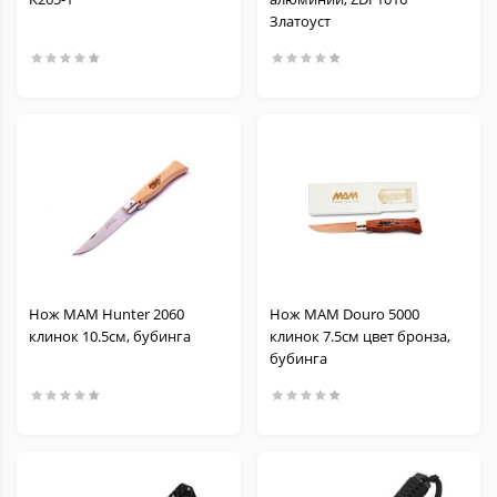
Златоуст
Нож MAM Hunter 2060
Нож MAM Douro 5000
клинок 10.5см, бубинга
клинок 7.5см цвет бронза,
бубинга