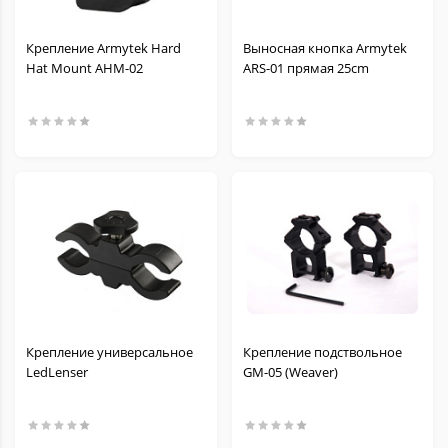
Крепление Armytek Hard
Выносная кнопка Armytek
Hat Mount AHM-02
ARS-01 прямая 25cm
Крепление универсальное
Крепление подствольное
LedLenser
GM-05 (Weaver)