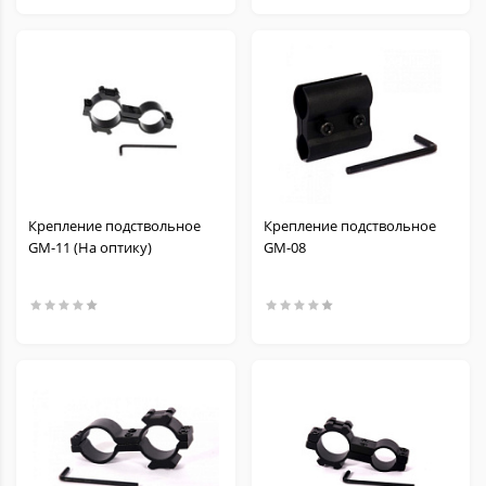
Крепление подствольное
Крепление подствольное
GM-11 (На оптику)
GM-08