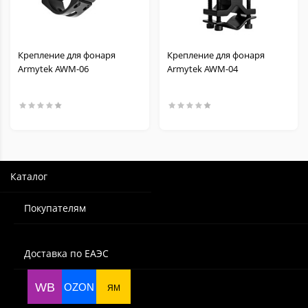
Крепление для фонаря
Крепление для фонаря
Armytek AWM-06
Armytek AWM-04
Каталог
Покупателям
Доставка по ЕАЭС
WB
OZON
ЯМ