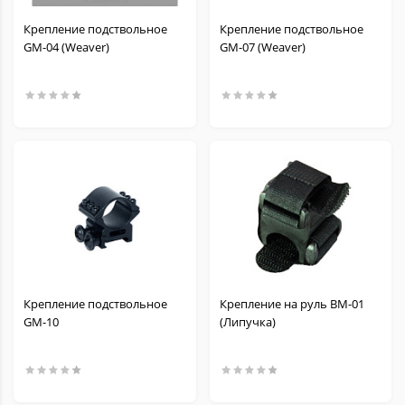
Крепление подствольное
Крепление подствольное
GM-04 (Weaver)
GM-07 (Weaver)
Крепление подствольное
Крепление на руль BM-01
GM-10
(Липучка)