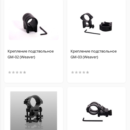
Крепление подствольное
Крепление подствольное
GM-02 (Weaver)
GM-03 (Weaver)