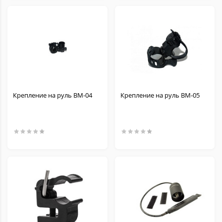
Крепление на руль BM-04
Крепление на руль BM-05