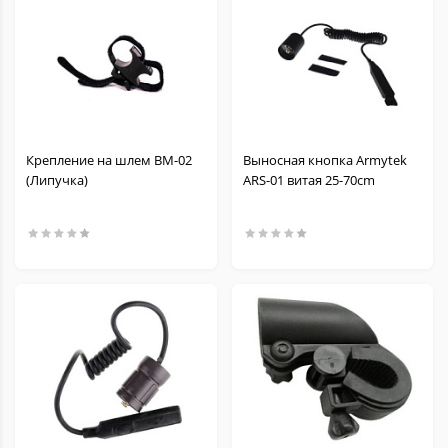
Крепление на шлем BM-02
Выносная кнопка Armytek
(Липучка)
ARS-01 витая 25-70cm