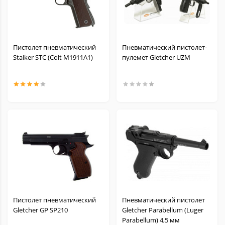
Пистолет пневматический
Пневматический пистолет-
Stalker STC (Colt M1911A1)
пулемет Gletcher UZM
Пистолет пневматический
Пневматический пистолет
Gletcher GP SP210
Gletcher Parabellum (Luger
Parabellum) 4,5 мм