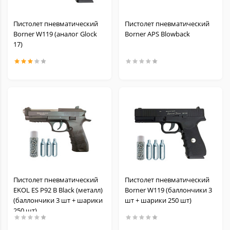
Пистолет пневматический
Пистолет пневматический
Borner W119 (аналог Glock
Borner APS Blowback
17)
Пистолет пневматический
Пистолет пневматический
EKOL ES P92 B Black (металл)
Borner W119 (баллончики 3
(баллончики 3 шт + шарики
шт + шарики 250 шт)
250 шт)