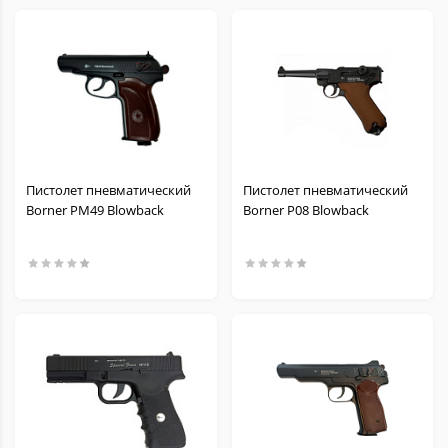
Пистолет пневматический
Пистолет пневматический
Borner PM49 Blowback
Borner P08 Blowback