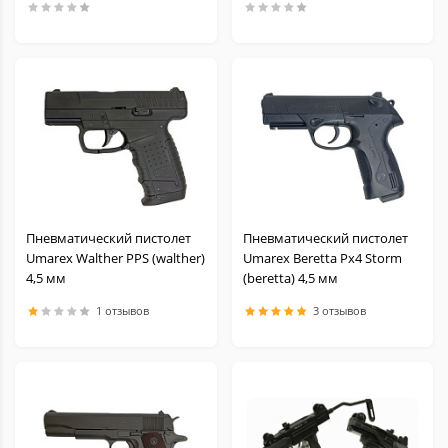
Пневматический пистолет
Пневматический пистолет
Umarex Walther PPS (walther)
Umarex Beretta Px4 Storm
4,5 мм
(beretta) 4,5 мм
1 отзывов
3 отзывов