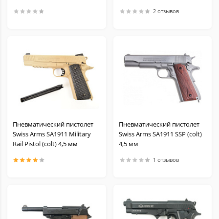
2 отзывов
Пневматический пистолет
Пневматический пистолет
Swiss Arms SA1911 Military
Swiss Arms SA1911 SSP (colt)
Rail Pistol (colt) 4,5 мм
4,5 мм
1 отзывов