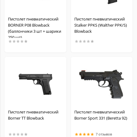
Пистолет пневматический
Пистолет пневматический
BORNER P08 Blowback
Stalker PPKS (Walther PPK/S)
(баллончики 3 шт + шарики
Blowback
250 шт)
Пистолет пневматический
Пистолет пневматический
Borner TT Blowback
Borner Sport 331 (Beretta 92)
7 отзывов