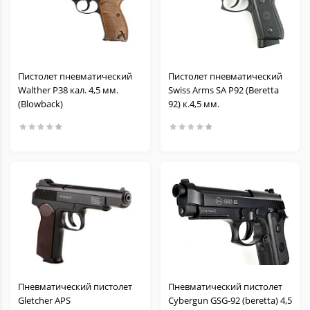
Пистолет пневматический
Пистолет пневматический
Walther P38 кал. 4,5 мм.
Swiss Arms SA P92 (Beretta
(Blowback)
92) к.4,5 мм.
Пневматический пистолет
Пневматический пистолет
Gletcher APS
Cybergun GSG-92 (beretta) 4,5