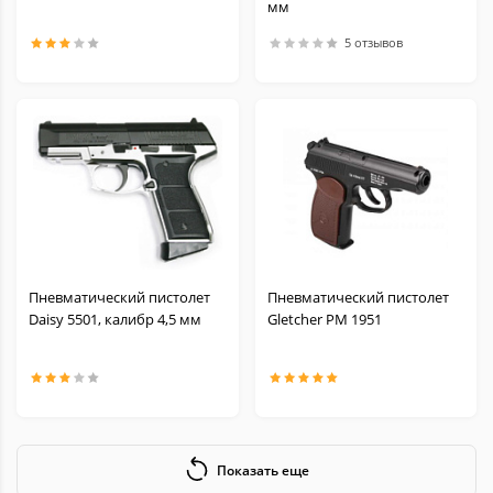
мм
5 отзывов
Пневматический пистолет
Пневматический пистолет
Daisy 5501, калибр 4,5 мм
Gletcher PM 1951
Показать еще