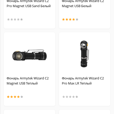
Фонарь Armytek Wizard C2
Фонарь Armytek Wizard C2
Pro Magnet USB Sand Белый
Magnet USB Белый
Фонарь Armytek Wizard C2
Фонарь Armytek Wizard C2
Magnet USB Теплый
Pro Max LR Теплый