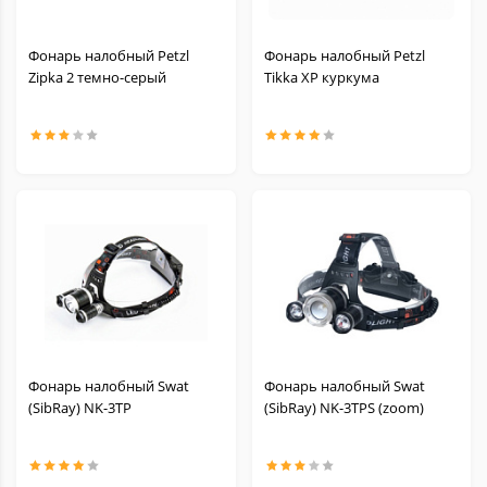
Фонарь налобный Petzl
Фонарь налобный Petzl
Zipka 2 темно-серый
Tikka XP куркума
Фонарь налобный Swat
Фонарь налобный Swat
(SibRay) NK-3TP
(SibRay) NK-3TPS (zoom)