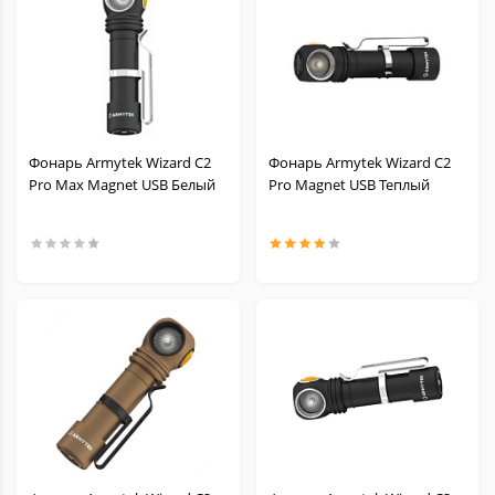
Фонарь Armytek Wizard C2
Фонарь Armytek Wizard C2
Pro Max Magnet USB Белый
Pro Magnet USB Теплый