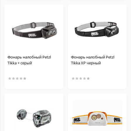
Фонарь налобный Petzl
Фонарь налобный Petzl
Tikka + серый
Tikka XP черный