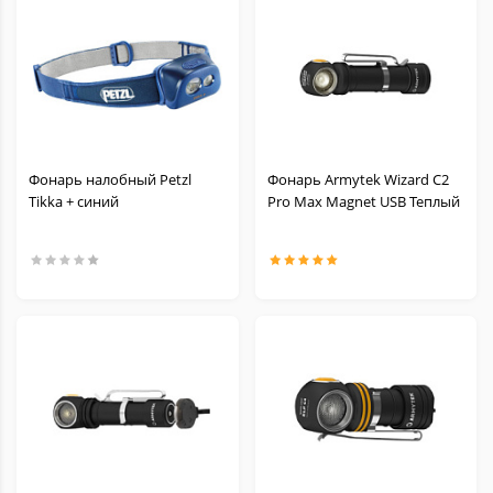
Фонарь налобный Petzl
Фонарь Armytek Wizard C2
Tikka + синий
Pro Max Magnet USB Теплый