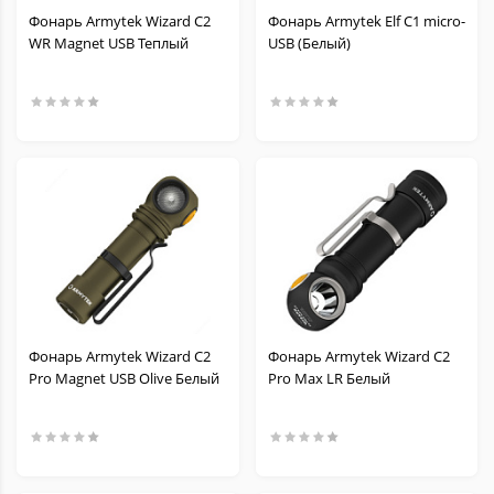
Фонарь Armytek Wizard C2
Фонарь Armytek Elf C1 micro-
WR Magnet USB Теплый
USB (Белый)
Фонарь Armytek Wizard C2
Фонарь Armytek Wizard C2
Pro Magnet USB Olive Белый
Pro Max LR Белый