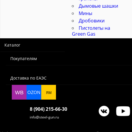
Дымовые шашки
Мины
Дробовики
Пистолеты на
Green Gas
Каталог
Покупателям
Доставка по ЕАЭС
WB
OZON
ЯМ
8 (904) 215-66-30
info@steel-gun.ru