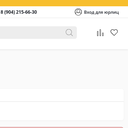
8 (904) 215-66-30
Вход для юрлиц