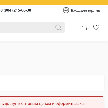
8 (904) 215-66-30
Вход для юрлиц
ть доступ к оптовым ценам и оформить заказ