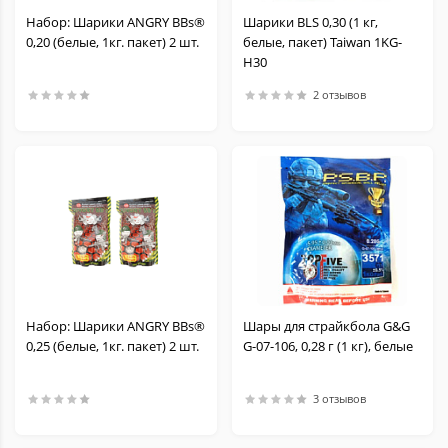
Набор: Шарики ANGRY BBs®
Шарики BLS 0,30 (1 кг,
0,20 (белые, 1кг. пакет) 2 шт.
белые, пакет) Taiwan 1KG-
H30
2 отзывов
Набор: Шарики ANGRY BBs®
Шары для страйкбола G&G
0,25 (белые, 1кг. пакет) 2 шт.
G-07-106, 0,28 г (1 кг), белые
3 отзывов