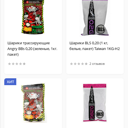
Шарики трассирующие
Шарики BLS 0,20 (1 кг,
Angry BBs 0,20 (зеленые, 1кг.
белые, пакет) Taiwan 1KG-H2
пакет)
2 отзывов
ХИТ