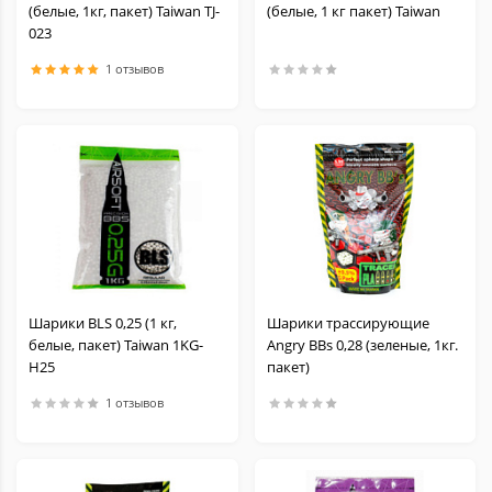
(белые, 1кг, пакет) Taiwan TJ-
(белые, 1 кг пакет) Taiwan
023
1 отзывов
Шарики BLS 0,25 (1 кг,
Шарики трассирующие
белые, пакет) Taiwan 1KG-
Angry BBs 0,28 (зеленые, 1кг.
H25
пакет)
1 отзывов