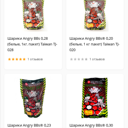
Шарики Angry BBs 0,28
Шарики Angry BBs® 0,20
(белые, 1кг. пакет) Taiwan TJ-
(белые, 1 кг пакет) Taiwan TJ-
028
020
1 отзывов
1 отзывов
Шарики Angry BBs® 0,23
Шарики Angry BBs® 0,30