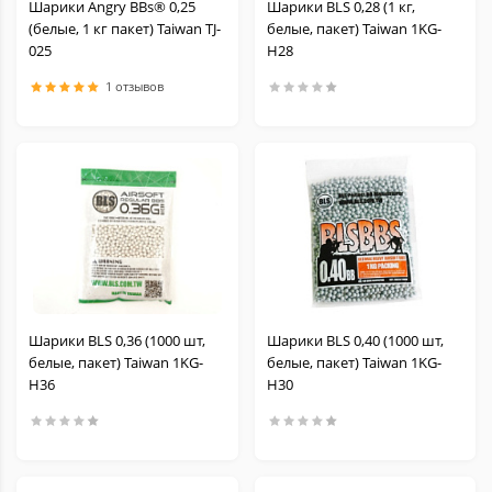
Шарики Angry BBs® 0,25
Шарики BLS 0,28 (1 кг,
(белые, 1 кг пакет) Taiwan TJ-
белые, пакет) Taiwan 1KG-
025
H28
1 отзывов
Шарики BLS 0,36 (1000 шт,
Шарики BLS 0,40 (1000 шт,
белые, пакет) Taiwan 1KG-
белые, пакет) Taiwan 1KG-
H36
H30