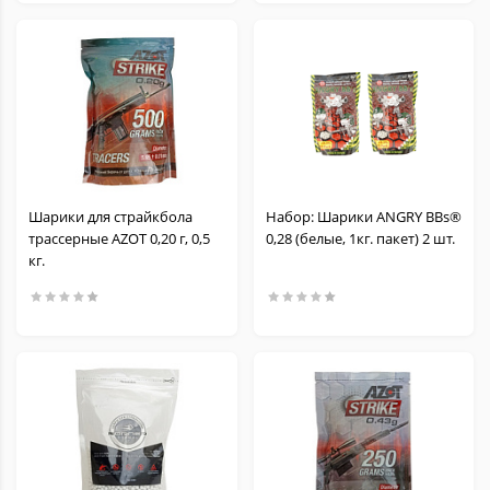
Шарики для страйкбола
Набор: Шарики ANGRY BBs®
трассерные AZOT 0,20 г, 0,5
0,28 (белые, 1кг. пакет) 2 шт.
кг.