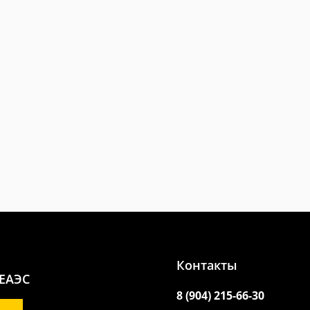
Контакты
 ЕАЭС
8 (904) 215-66-30