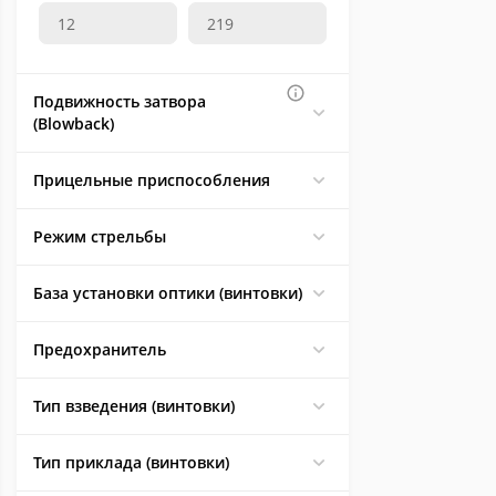
Подвижность затвора
(Blowback)
Прицельные приспособления
Режим стрельбы
База установки оптики (винтовки)
Предохранитель
Тип взведения (винтовки)
Тип приклада (винтовки)