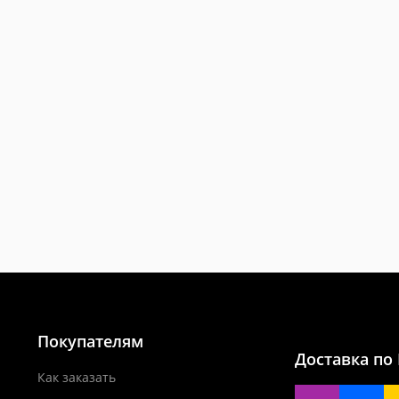
Покупателям
Доставка по
Как заказать