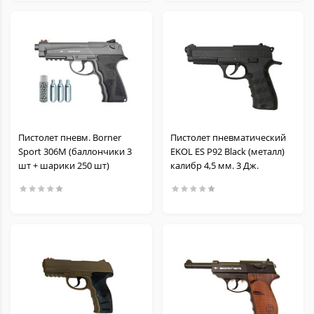
Пистолет пневм. Borner
Пистолет пневматический
Sport 306M (баллончики 3
EKOL ES P92 Black (металл)
шт + шарики 250 шт)
калибр 4,5 мм. 3 Дж.