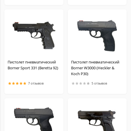
Пистолет пневматический
Пистолет пневматический
Borner Sport 331 (Beretta 92)
Borner W3000 (Heckler &
Koch P30)
7 отзывов
5 отзывов