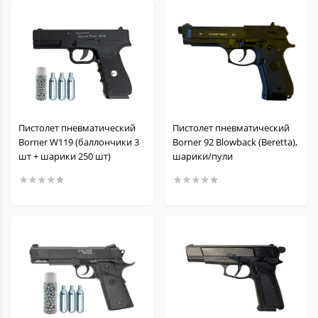
Пистолет пневматический
Пистолет пневматический
Borner W119 (баллончики 3
Borner 92 Blowback (Beretta),
шт + шарики 250 шт)
шарики/пули