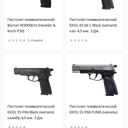
Пистолет пневматический
Пистолет пневматический
Borner W3000(m) (Heckler &
EKOL ES 66 C Black (металл)
Koch P30)
кал. 4,5 мм. 3 Дж.
2 отзывов
Пистолет пневматический
Пистолет пневматический
EKOL ES P66 Black (металл)
EKOL ES P66 FUME (никель)
калибр 4,5 мм. 3 Дж.