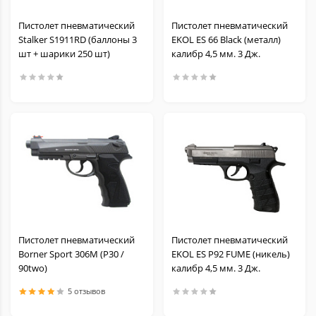
Пистолет пневматический
Пистолет пневматический
Stalker S1911RD (баллоны 3
EKOL ES 66 Black (металл)
шт + шарики 250 шт)
калибр 4,5 мм. 3 Дж.
Пистолет пневматический
Пистолет пневматический
Borner Sport 306M (P30 /
EKOL ES P92 FUME (никель)
90two)
калибр 4,5 мм. 3 Дж.
5 отзывов