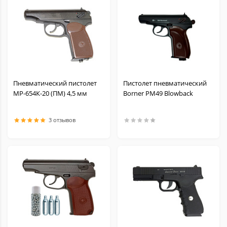
Пневматический пистолет
Пистолет пневматический
МР-654К-20 (ПМ) 4,5 мм
Borner PM49 Blowback
3 отзывов