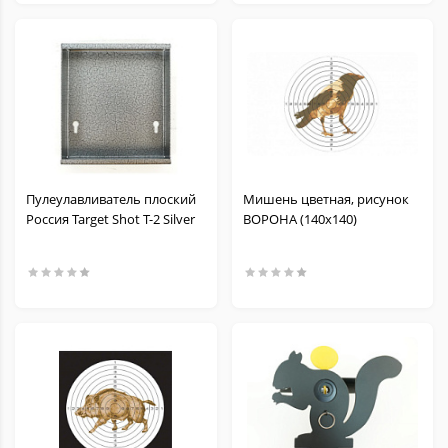
Пулеулавливатель плоский
Мишень цветная, рисунок
Россия Target Shot T-2 Silver
ВОРОНА (140х140)