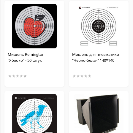
Мишень Remington
Мишень для пневматики
"Яблоко" - 50 штук
"Черно-белая" 140*140