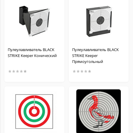
Пулеулавливатель BLACK
Пулеулавливатель BLACK
STRIKE Keeper Конический
STRIKE Keeper
Прямоугольный