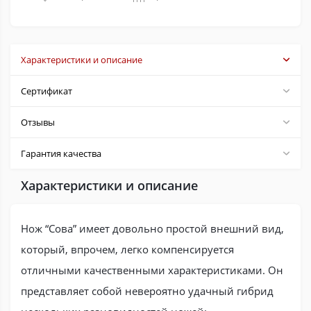
Характеристики и описание
Сертификат
Отзывы
Гарантия качества
Характеристики и описание
Нож “Сова” имеет довольно простой внешний вид,
который, впрочем, легко компенсируется
отличными качественными характеристиками. Он
представляет собой невероятно удачный гибрид