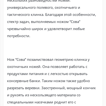
нескольких разновидностей ножей:
универсального полевого, охотничьего и
тактического клинка. Благодаря этой особенности,
спектр задач, выполняемых ножом “Сова”
чрезвычайно широк и удовлетворит любые
потребности.
Нож “Сова” позаимствовал геометрию клинка у
охотничьих ножей. Она позволяет работать с
продуктами питания и с легкостью открывать
консервные банки. Таким ножом также удобно
разрезать веревки. Заостренный, мощный кончик
и рукоять из нескользящего материала со
специальными насечками роднит его с