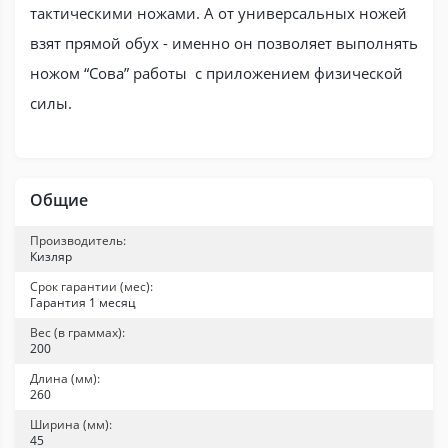
тактическими ножами. А от универсальных ножей
взят прямой обух - именно он позволяет выполнять
ножом “Сова” работы с приложением физической
силы.
Общие
Производитель:
Кизляр
Срок гарантии (мес):
Гарантия 1 месяц
Вес (в граммах):
200
Длина (мм):
260
Ширина (мм):
45