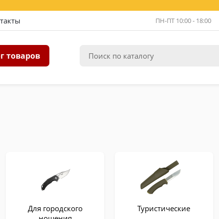
такты
ПН-ПТ 10:00 - 18:00
г товаров
Для городского
Туристические
ношения