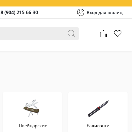
8 (904) 215-66-30
Вход для юрлиц
Швейцарские
Балисонги