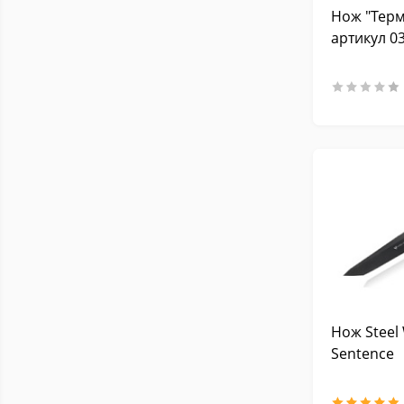
Нож "Терм
артикул 0
Нож Steel 
Sentence