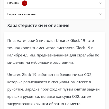
Отзывы
3
Гарантия качества
Характеристики и описание
Пневматический пистолет Umarex Glock 19 - это
точная копия знаменитого пистолета Glock 19 в
калибре 4,5 мм, предназначенная для стрельбы по
мишеням на небольшие расстояния.
Umarex Glock 19 работает на баллончиках CO2,
которые размещаются в специальном отсеке в
рукоятке. Зарядка происходит путем снятия задней
крышки рукоятки, вставки капсулы CO2, затем
закручивания крышки обратно на место.