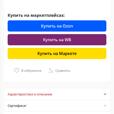
Купить на маркетплейсах:
Купить на Ozon
Купить на WB
Купить на Маркете
В избранное
Сравнить
Характеристики и описание
Сертификат