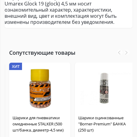
Umarex Glock 19 (glock) 4,5 мм носит
ознакомительный характер, характеристики,
внешний вид, цвет и комплектация могут быть
изменены производителем без уведомления.
Сопутствующие товары
ХИТ
Шарики для пневматики
Шарики оцинкованные
омедненные STALKER (500
"Borner-Premium" БАНКА
шт/банка, диаметр-4,5 мм)
(250 шт)