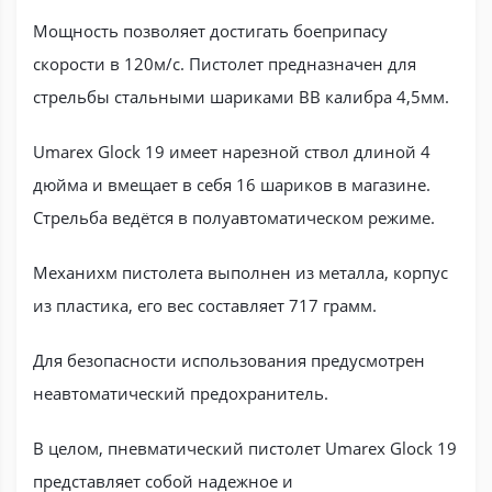
Мощность позволяет достигать боеприпасу
скорости в 120м/с. Пистолет предназначен для
стрельбы стальными шариками BB калибра 4,5мм.
Umarex Glock 19 имеет нарезной ствол длиной 4
дюйма и вмещает в себя 16 шариков в магазине.
Стрельба ведётся в полуавтоматическом режиме.
Механихм пистолета выполнен из металла, корпус
из пластика, его вес составляет 717 грамм.
Для безопасности использования предусмотрен
неавтоматический предохранитель.
В целом, пневматический пистолет Umarex Glock 19
представляет собой надежное и