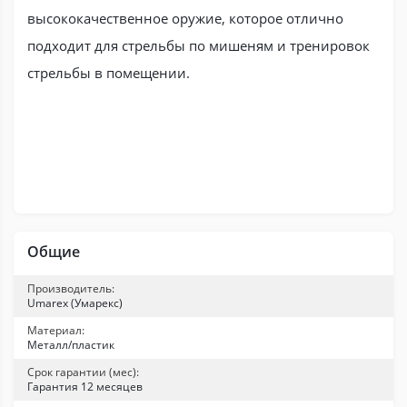
высококачественное оружие, которое отлично
подходит для стрельбы по мишеням и тренировок
стрельбы в помещении.
Общие
Производитель:
Umarex (Умарекс)
Материал:
Металл/пластик
Срок гарантии (мес):
Гарантия 12 месяцев