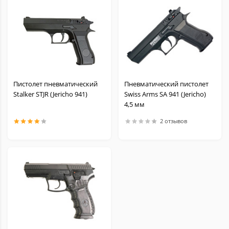
Пистолет пневматический
Пневматический пистолет
Stalker STJR (Jericho 941)
Swiss Arms SA 941 (Jericho)
4,5 мм
2 отзывов