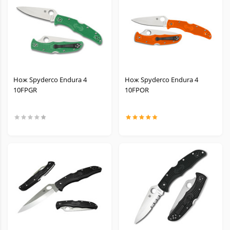
Нож Spyderco Endura 4
Нож Spyderco Endura 4
10FPGR
10FPOR