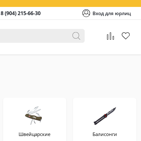
8 (904) 215-66-30
Вход для юрлиц
Швейцарские
Балисонги