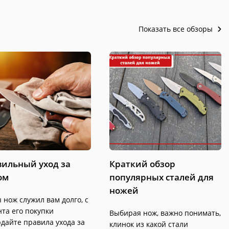
Показать все обзоры
ильный уход за
Краткий обзор
ом
популярных сталей для
ножей
 нож служил вам долго, с
та его покупки
Выбирая нож, важно понимать,
дайте правила ухода за
клинок из какой стали