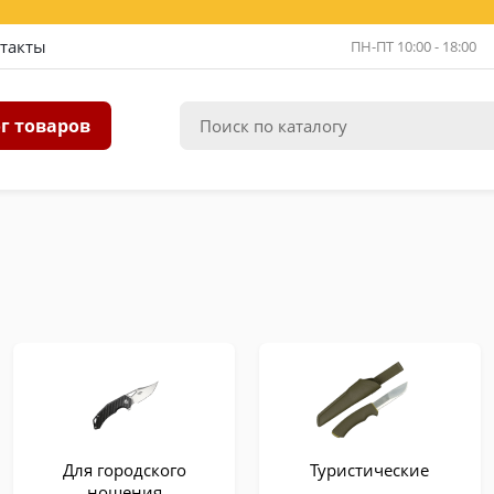
такты
ПН-ПТ 10:00 - 18:00
г товаров
Для городского
Туристические
ношения