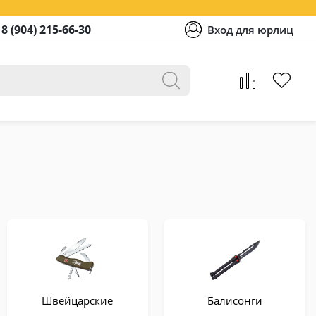
8 (904) 215-66-30
Вход для юрлиц
Швейцарские
Балисонги