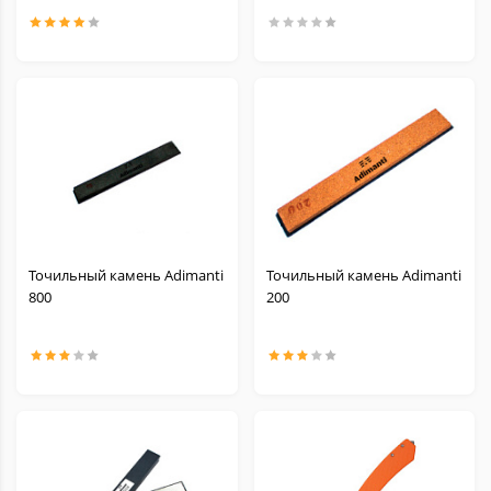
Точильный камень Adimanti
Точильный камень Adimanti
800
200