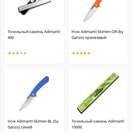
Точильный камень Adimanti
Нож Adimanti Skimen-OR (by
400
Ganzo) оранжевый
Нож Adimanti Skimen-BL (by
Точильный камень Adimanti
Ganzo) синий
10000