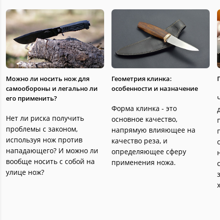
Можно ли носить нож для
Геометрия клинка:
самообороны и легально ли
особенности и назначение
его применить?
Форма клинка - это
Нет ли риска получить
основное качество,
проблемы с законом,
напрямую влияющее на
используя нож против
качество реза, и
нападающего? И можно ли
определяющее сферу
вообще носить с собой на
применения ножа.
улице нож?