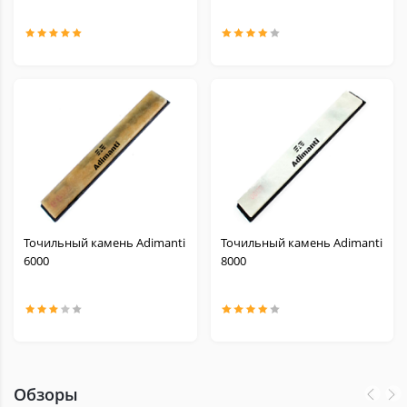
Точильный камень Adimanti
Точильный камень Adimanti
6000
8000
Обзоры