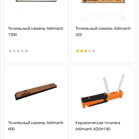
Точильный камень Adimanti
Точильный камень Adimanti
1500
320
Точильный камень Adimanti
Керамическая точилка
600
Adimanti ADSH140