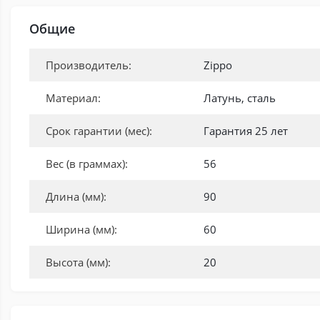
Общие
Производитель:
Zippo
Материал:
Латунь, сталь
Срок гарантии (мес):
Гарантия 25 лет
Вес (в граммах):
56
Длина (мм):
90
Ширина (мм):
60
Высота (мм):
20