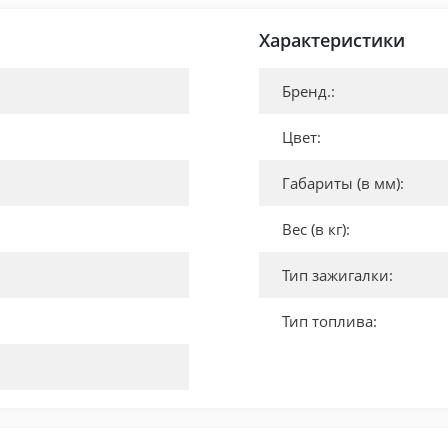
Характеристики
Бренд.:
Цвет:
Габариты (в мм):
Вес (в кг):
Тип зажигалки:
Тип топлива: