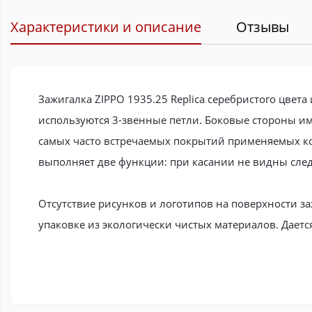
Характеристики и описание
Отзывы
Зажигалка ZIPPO 1935.25 Replica серебристого цвета
используются 3-звенные петли. Боковые стороны име
самых часто встречаемых покрытий применяемых ком
выполняет две функции: при касании не видны сле
Отсутствие рисунков и логотипов на поверхности за
упаковке из экологически чистых материалов. Даетс