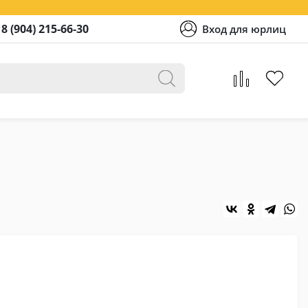
8 (904) 215-66-30
Вход для юрлиц