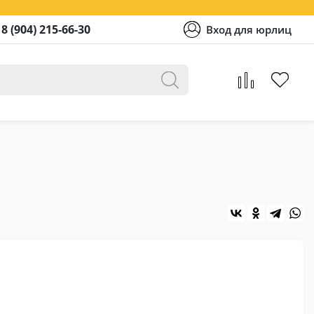
8 (904) 215-66-30
Вход для юрлиц