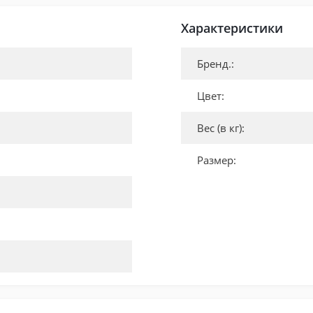
Характеристики
Бренд.:
Цвет:
Вес (в кг):
Размер: