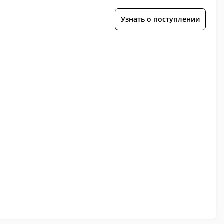
Узнать о поступлении