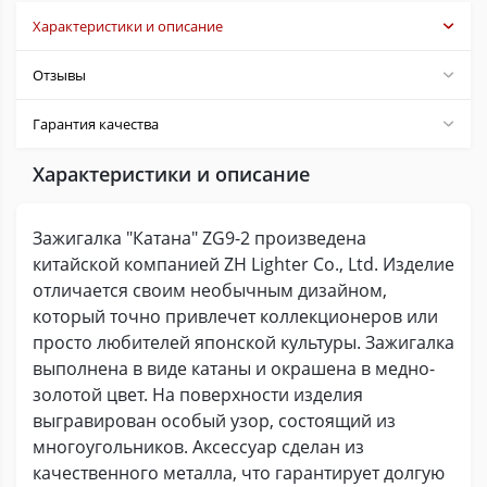
Характеристики и описание
Отзывы
Гарантия качества
Характеристики и описание
Зажигалка "Катана" ZG9-2 произведена
китайской компанией ZH Lighter Co., Ltd. Изделие
отличается своим необычным дизайном,
который точно привлечет коллекционеров или
просто любителей японской культуры. Зажигалка
выполнена в виде катаны и окрашена в медно-
золотой цвет. На поверхности изделия
выгравирован особый узор, состоящий из
многоугольников. Аксессуар сделан из
качественного металла, что гарантирует долгую