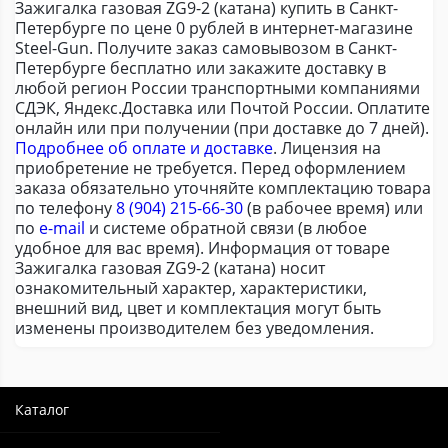
Зажигалка газовая ZG9-2 (катана) купить в Санкт-
Петербурге по цене 0 рублей в интернет-магазине
Steel-Gun. Получите заказ самовывозом в Санкт-
Петербурге бесплатно или закажите доставку в
любой регион России транспортными компаниями
СДЭК, Яндекс.Доставка или Почтой России. Оплатите
онлайн или при получении (при доставке до 7 дней).
Подробнее об оплате и доставке
. Лицензия на
приобретение не требуется. Перед оформлением
заказа обязательно уточняйте комплектацию товара
по телефону
8 (904) 215-66-30
(в рабочее время) или
по
e-mail
и системе обратной связи (в любое
удобное для вас время). Информация от товаре
Зажигалка газовая ZG9-2 (катана) носит
ознакомительный характер, характеристики,
внешний вид, цвет и комплектация могут быть
изменены производителем без уведомления.
Каталог