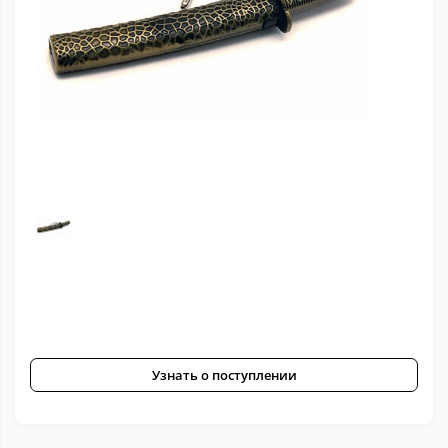
Узнать о поступлении