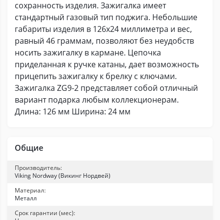
сохранность изделия. Зажигалка имеет
стандартный газовый тип поджига. Небольшие
габариты изделия в 126x24 миллиметра и вес,
равный 46 граммам, позволяют без неудобств
носить зажигалку в кармане. Цепочка
приделанная к ручке катаны, дает возможность
прицепить зажигалку к брелку с ключами.
Зажигалка ZG9-2 представляет собой отличный
вариант подарка любым коллекционерам.
Длина: 126 мм Ширина: 24 мм
Общие
Производитель:
Viking Nordway (Викинг Нордвей)
Материал:
Металл
Срок гарантии (мес):