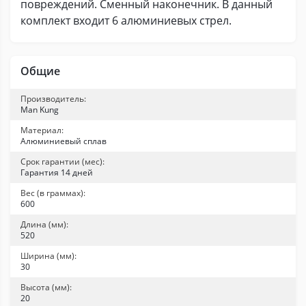
повреждений. Сменный наконечник. В данный
комплект входит 6 алюминиевых стрел.
Общие
Производитель:
Man Kung
Материал:
Алюминиевый сплав
Срок гарантии (мес):
Гарантия 14 дней
Вес (в граммах):
600
Длина (мм):
520
Ширина (мм):
30
Высота (мм):
20