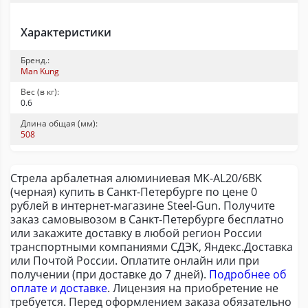
Характеристики
Бренд.:
Man Kung
Вес (в кг):
0.6
Длина общая (мм):
508
Стрела арбалетная алюминиевая МК-AL20/6BK
(черная) купить в Санкт-Петербурге по цене 0
рублей в интернет-магазине Steel-Gun. Получите
заказ самовывозом в Санкт-Петербурге бесплатно
или закажите доставку в любой регион России
транспортными компаниями СДЭК, Яндекс.Доставка
или Почтой России. Оплатите онлайн или при
получении (при доставке до 7 дней).
Подробнее об
оплате и доставке
. Лицензия на приобретение не
требуется. Перед оформлением заказа обязательно