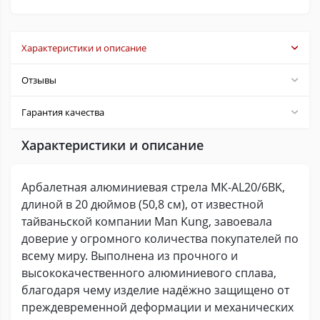
Характеристики и описание
Отзывы
Гарантия качества
Характеристики и описание
Арбалетная алюминиевая стрела МК-AL20/6BK,
длиной в 20 дюймов (50,8 см), от известной
тайваньской компании Man Kung, завоевала
доверие у огромного количества покупателей по
всему миру. Выполнена из прочного и
высококачественного алюминиевого сплава,
благодаря чему изделие надёжно защищено от
преждевременной деформации и механических