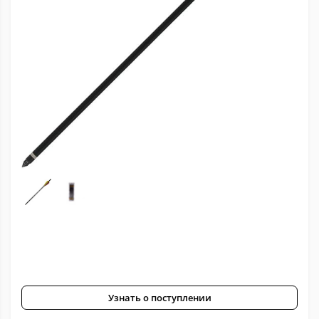
Узнать о поступлении