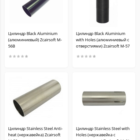
Цилиндр Black Aluminium
Цилиндр Black Aluminium
(алюминиевый) Zcairsoft M-
with Holes (алюминиевый с
56B
отверстиями) Zcairsoft M-57
Цилиндр Stainless Steel Anti-
Цилиндр Stainless Steel with
heat (нержавейка) Zcairsoft
Holes (нержавейка с