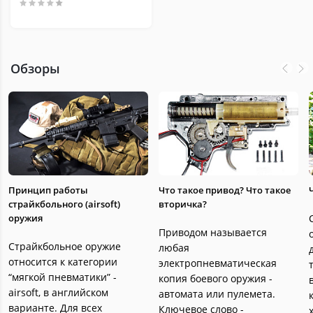
Обзоры
Принцип работы
Что такое привод? Что такое
страйкбольного (airsoft)
вторичка?
оружия
Приводом называется
Страйкбольное оружие
любая
относится к категории
электропневматическая
“мягкой пневматики” -
копия боевого оружия -
airsoft, в английском
автомата или пулемета.
варианте. Для всех
Ключевое слово -