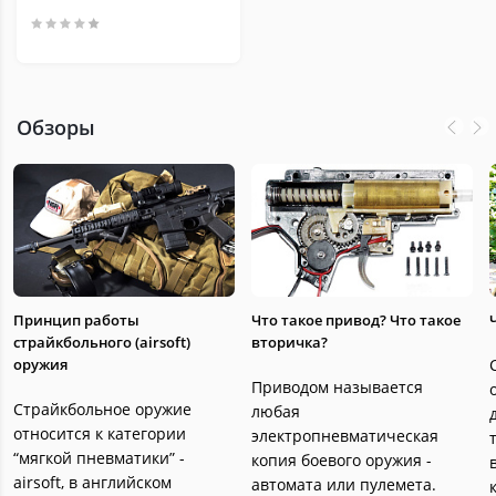
Обзоры
Принцип работы
Что такое привод? Что такое
страйкбольного (airsoft)
вторичка?
оружия
Приводом называется
Страйкбольное оружие
любая
относится к категории
электропневматическая
“мягкой пневматики” -
копия боевого оружия -
airsoft, в английском
автомата или пулемета.