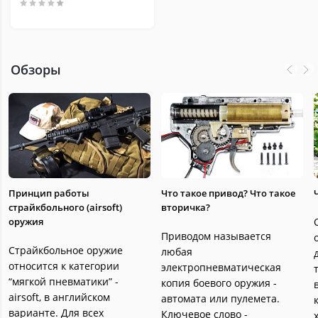
Обзоры
Принцип работы
Что такое привод? Что такое
страйкбольного (airsoft)
вторичка?
оружия
Приводом называется
Страйкбольное оружие
любая
относится к категории
электропневматическая
“мягкой пневматики” -
копия боевого оружия -
airsoft, в английском
автомата или пулемета.
варианте. Для всех
Ключевое слово -