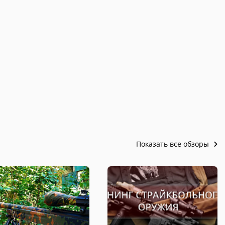
Показать все обзоры