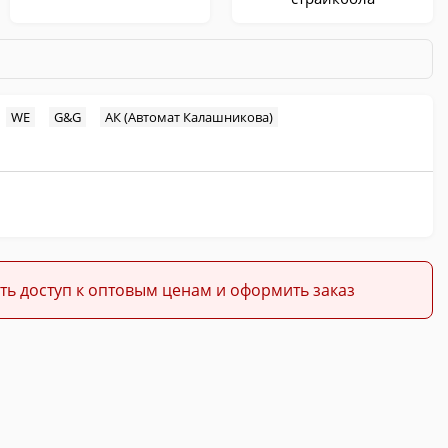
WE
G&G
АК (Автомат Калашникова)
ть доступ к оптовым ценам и оформить заказ