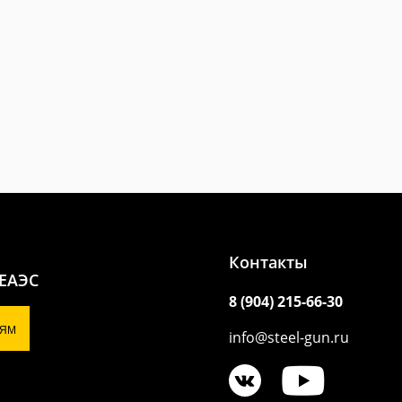
Контакты
 ЕАЭС
8 (904) 215-66-30
ЯМ
info@steel-gun.ru