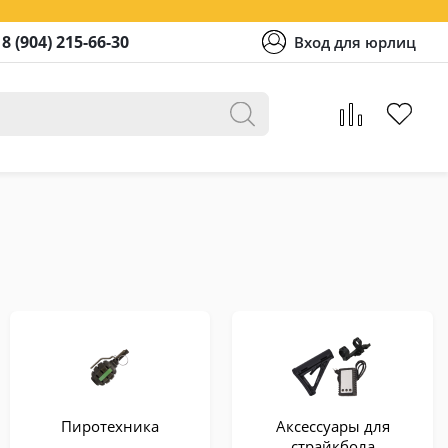
8 (904) 215-66-30
Вход для юрлиц
Пиротехника
Аксессуары для
страйкбола