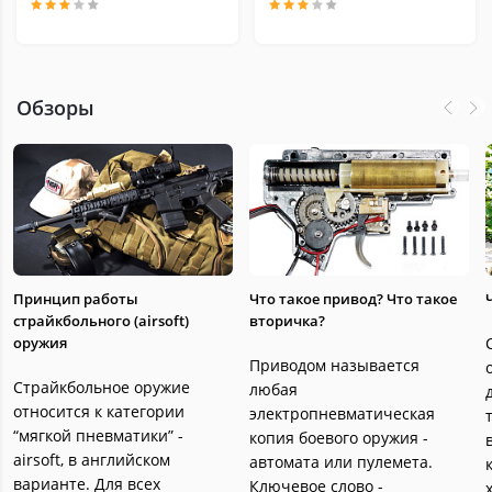
Обзоры
Принцип работы
Что такое привод? Что такое
страйкбольного (airsoft)
вторичка?
оружия
Приводом называется
Страйкбольное оружие
любая
относится к категории
электропневматическая
“мягкой пневматики” -
копия боевого оружия -
airsoft, в английском
автомата или пулемета.
варианте. Для всех
Ключевое слово -