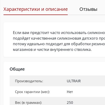
Характеристики и описание
Отзывы
Если вам предстоит часто использовать силиконо
подойдет качественная силиконовая датского про
потому идеально подходит для обработки резинов
магазинов и чистки внутреннего стволика.
Общие
Производитель:
ULTRAIR
Срок гарантии (мес):
Нет
Вес (в граммах):
250