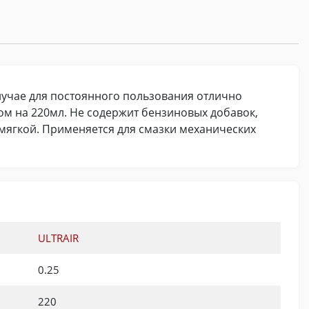
случае для постоянного пользования отлично
ком на 220мл. Не содержит бензиновых добавок,
 мягкой. Применяется для смазки механических
ULTRAIR
0.25
220