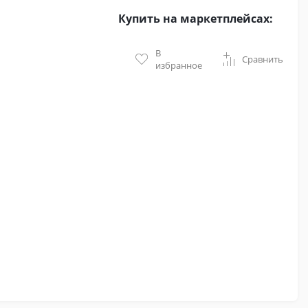
Купить на маркетплейсах:
В
Сравнить
избранное