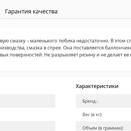
Гарантия качества
вую смазку – маленького тюбика недостаточно. В этом 
изводства, смазка в спрее. Она поставляется баллончи
ых поверхностей. Не разрыхляет резину и не делает ее
Характеристики
Бренд.:
Вес (в кг):
Объем (в граммах):