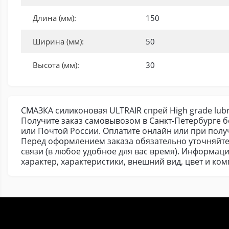
Длина (мм):
150
Ширина (мм):
50
Высота (мм):
30
СМАЗКА силиконовая ULTRAIR спрей High grade lubri
Получите заказ самовывозом в Санкт-Петербурге б
или Почтой России. Оплатите онлайн или при получ
Перед оформлением заказа обязательно уточняйте
связи (в любое удобное для вас время). Информаци
характер, характеристики, внешний вид, цвет и к