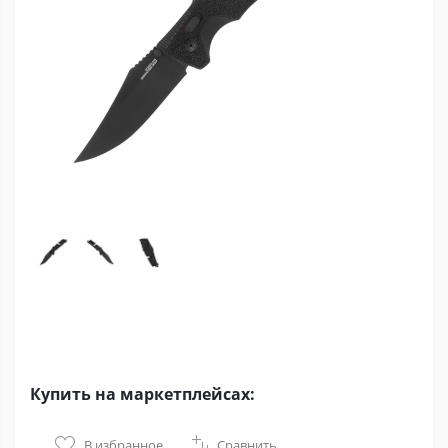
Купить на маркетплейсах:
В избранное
Сравнить