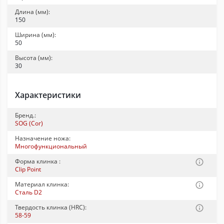
Длина (мм):
150
Ширина (мм):
50
Высота (мм):
30
Характеристики
Бренд.:
SOG (Сог)
Назначение ножа:
Многофункциональный
Форма клинка :
Clip Point
Материал клинка:
Сталь D2
Твердость клинка (HRC):
58-59