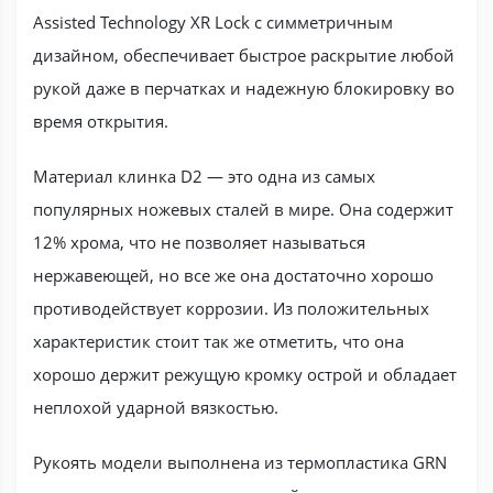
Assisted Technology XR Lock с симметричным
дизайном, обеспечивает быстрое раскрытие любой
рукой даже в перчатках и надежную блокировку во
время открытия.
Материал клинка D2 — это одна из самых
популярных ножевых сталей в мире. Она содержит
12% хрома, что не позволяет называться
нержавеющей, но все же она достаточно хорошо
противодействует коррозии. Из положительных
характеристик стоит так же отметить, что она
хорошо держит режущую кромку острой и обладает
неплохой ударной вязкостью.
Рукоять модели выполнена из термопластика GRN