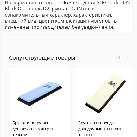
Информация от товаре Нож складной SOG Trident AT
Black Out, сталь D2, рукоять GRN носит
ознакомительный характер, характеристики,
внешний вид, цвет и комплектация могут быть
изменены производителем без уведомления.
Сопутствующие товары
Брусок из корунда
Брусок из корунда
доводочный 600 грит
доводочный 1000 грит
Т7060W
TG7100