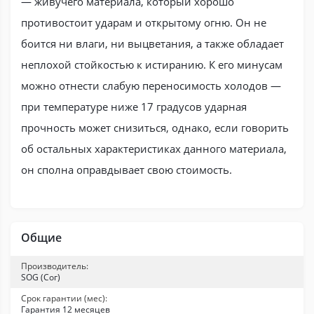
— живучего материала, который хорошо
противостоит ударам и открытому огню. Он не
боится ни влаги, ни выцветания, а также обладает
неплохой стойкостью к истиранию. К его минусам
можно отнести слабую переносимость холодов —
при температуре ниже 17 градусов ударная
прочность может снизиться, однако, если говорить
об остальных характеристиках данного материала,
он сполна оправдывает свою стоимость.
Общие
Производитель:
SOG (Сог)
Срок гарантии (мес):
Гарантия 12 месяцев