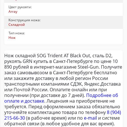
Цвет рукояти:
Array
Конструкция ножа:
Складной
Тип ножа:
Нож
Нож складной SOG Trident AT Black Out, сталь D2,
рукоять GRN купить в Санкт-Петербурге по цене 10
890 рублей в интернет-магазине Steel-Gun. Получите
заказ самовывозом в Санкт-Петербурге бесплатно
или закажите доставку в любой регион России
транспортными компаниями СДЭК, Яндекс.Доставка
или Почтой России. Оплатите онлайн или при
получении (при доставке до 7 дней).
Подробнее об
оплате и доставке
. Лицензия на приобретение не
требуется. Перед оформлением заказа обязательно
уточняйте комплектацию товара по телефону
8 (904)
215-66-30
(в рабочее время) или по
e-mail
и системе
обратной связи (в любое удобное для вас время).