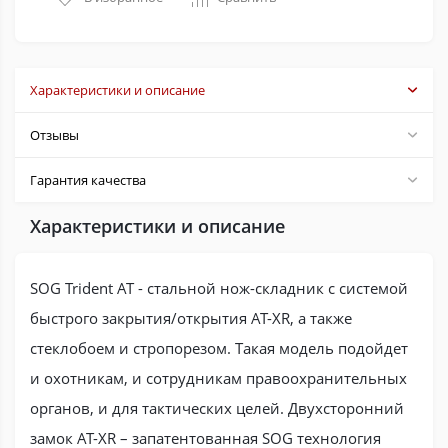
Характеристики и описание
Отзывы
Гарантия качества
Характеристики и описание
SOG Trident AT - стальной нож-складник с системой
быстрого закрытия/открытия AT-XR, а также
стеклобоем и стропорезом. Такая модель подойдет
и охотникам, и сотрудникам правоохранительных
органов, и для тактических целей. Двухсторонний
замок AT-XR – запатентованная SOG технология