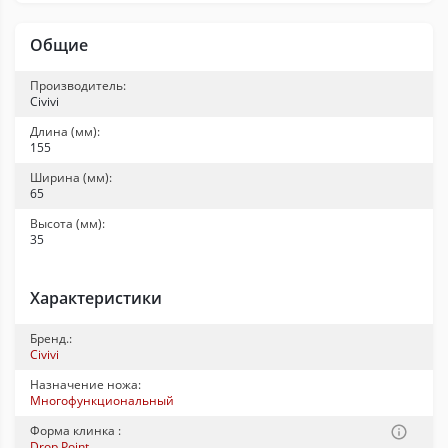
Общие
Производитель:
Civivi
Длина (мм):
155
Ширина (мм):
65
Высота (мм):
35
Характеристики
Бренд.:
Civivi
Назначение ножа:
Многофункциональный
Форма клинка :
Drop Point