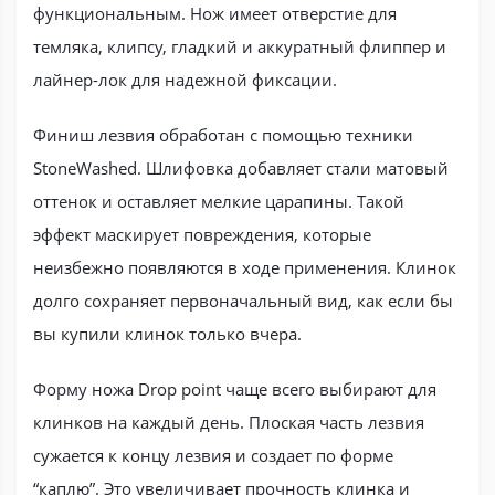
функциональным. Нож имеет отверстие для
темляка, клипсу, гладкий и аккуратный флиппер и
лайнер-лок для надежной фиксации.
Финиш лезвия обработан с помощью техники
StoneWashed. Шлифовка добавляет стали матовый
оттенок и оставляет мелкие царапины. Такой
эффект маскирует повреждения, которые
неизбежно появляются в ходе применения. Клинок
долго сохраняет первоначальный вид, как если бы
вы купили клинок только вчера.
Форму ножа Drop point чаще всего выбирают для
клинков на каждый день. Плоская часть лезвия
сужается к концу лезвия и создает по форме
“каплю”. Это увеличивает прочность клинка и