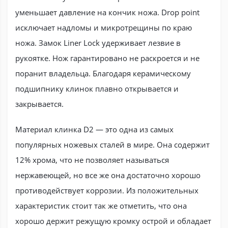
уменьшает давление на кончик ножа. Drop point
исключает надломы и микротрещины по краю
ножа. Замок Liner Lock удерживает лезвие в
рукоятке. Нож гарантировано не раскроется и не
поранит владельца. Благодаря керамическому
подшипнику клинок плавно открывается и
закрывается.
Материал клинка D2 — это одна из самых
популярных ножевых сталей в мире. Она содержит
12% хрома, что не позволяет называться
нержавеющей, но все же она достаточно хорошо
противодействует коррозии. Из положительных
характеристик стоит так же отметить, что она
хорошо держит режущую кромку острой и обладает