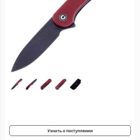
Узнать о поступлении