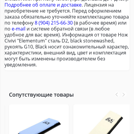
Подробнее об оплате и доставке
. Лицензия на
приобретение не требуется. Перед оформлением
заказа обязательно уточняйте комплектацию товара
по телефону
8 (904) 215-66-30
(в рабочее время) или
по
e-mail
и системе обратной связи (в любое
удобное для вас время). Информация от товаре Нож
Civivi "Elementum" сталь D2, black stonewashed,
рукоять G10, Black носит ознакомительный характер,
характеристики, внешний вид, цвет и комплектация
могут быть изменены производителем без
уведомления.
Сопутствующие товары