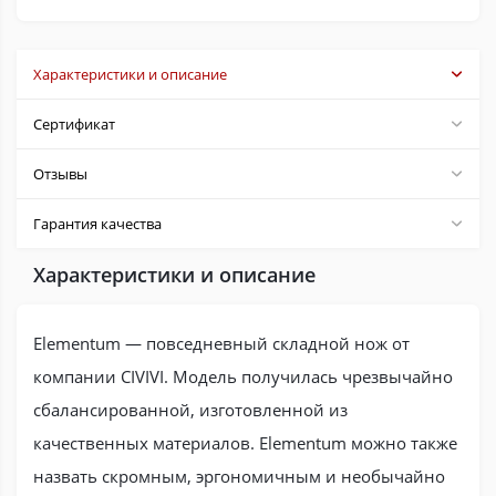
Характеристики и описание
Сертификат
Отзывы
Гарантия качества
Характеристики и описание
Elementum — повседневный складной нож от
компании CIVIVI. Модель получилась чрезвычайно
сбалансированной, изготовленной из
качественных материалов. Elementum можно также
назвать скромным, эргономичным и необычайно