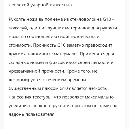
неплохой ударной вязкостью.
Рукоять ножа выполнена из стекловолокна G10 -
пожалуй, один из лучших материалов для рукояти
ножа по соотношению свойств, качества и
стоимости. Прочность G10 заметно превосходит
другие аналогичные материалы. Применятся для
складных ножей и фиксов из-за своей легкости и
чрезвычайной прочности. Кроме того, не
деформируется с течением времени.
Существенным плюсом G10 является легкость
нанесения текстуры, что позволяет максимально
увеличить цепкость рукояти, при этом не наминая
ладонь пользователя.