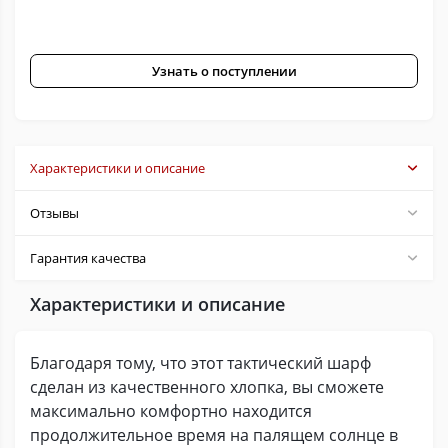
Узнать о поступлении
Характеристики и описание
Отзывы
Гарантия качества
Характеристики и описание
Благодаря тому, что этот тактический шарф
сделан из качественного хлопка, вы сможете
максимально комфортно находится
продолжительное время на палящем солнце в