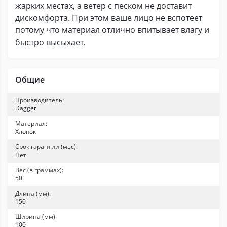
жарких местах, а ветер с песком не доставит
дискомфорта. При этом ваше лицо не вспотеет
потому что материал отлично впитывает влагу и
быстро высыхает.
Общие
Производитель:
Dagger
Материал:
Хлопок
Срок гарантии (мес):
Нет
Вес (в граммах):
50
Длина (мм):
150
Ширина (мм):
100