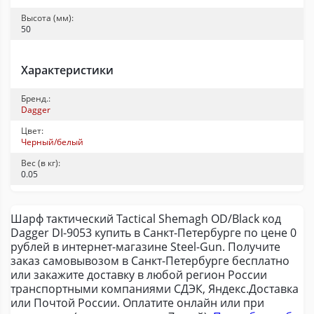
Высота (мм):
50
Характеристики
Бренд.:
Dagger
Цвет:
Черный/белый
Вес (в кг):
0.05
Шарф тактический Tactical Shemagh OD/Black код
Dagger DI-9053 купить в Санкт-Петербурге по цене 0
рублей в интернет-магазине Steel-Gun. Получите
заказ самовывозом в Санкт-Петербурге бесплатно
или закажите доставку в любой регион России
транспортными компаниями СДЭК, Яндекс.Доставка
или Почтой России. Оплатите онлайн или при