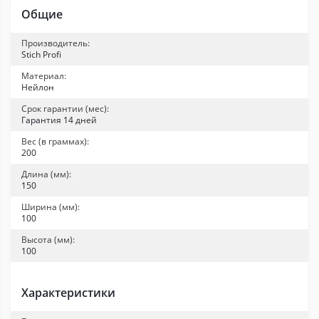
Общие
Производитель:
Stich Profi
Материал:
Нейлон
Срок гарантии (мес):
Гарантия 14 дней
Вес (в граммах):
200
Длина (мм):
150
Ширина (мм):
100
Высота (мм):
100
Характеристики