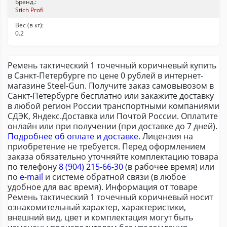
Бренд.:
Stich Profi
Вес (в кг):
0.2
Ремень тактический 1 точечный коричневый купить
в Санкт-Петербурге по цене 0 рублей в интернет-
магазине Steel-Gun. Получите заказ самовывозом в
Санкт-Петербурге бесплатно или закажите доставку
в любой регион России транспортными компаниями
СДЭК, Яндекс.Доставка или Почтой России. Оплатите
онлайн или при получении (при доставке до 7 дней).
Подробнее об оплате и доставке
. Лицензия на
приобретение не требуется. Перед оформлением
заказа обязательно уточняйте комплектацию товара
по телефону
8 (904) 215-66-30
(в рабочее время) или
по
e-mail
и системе обратной связи (в любое
удобное для вас время). Информация от товаре
Ремень тактический 1 точечный коричневый носит
ознакомительный характер, характеристики,
внешний вид, цвет и комплектация могут быть