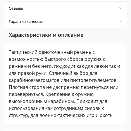
Отзывы
Гарантия качества
Характеристики и описание
Тактический одноточечный ремень с
возможностью быстрого сброса оружия c
ремнем и без него, подходит как для левой так и
для правой руки. Отличный выбор для
карабинов/автоматов или пистолет-пулеметов.
Плотная стропа не даст ремню перегнуться или
перевернуться. Крепление к оружию
высокопрочным карабином. Подходит для
использования как сотрудникам силовых
структур, для военно-тактических игр и охоты.