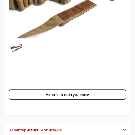
Узнать о поступлении
Характеристики и описание