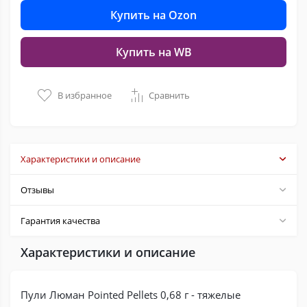
Купить на Ozon
Купить на WB
В избранное
Сравнить
Характеристики и описание
Отзывы
Гарантия качества
Характеристики и описание
Пули Люман Pointed Pellets 0,68 г - тяжелые