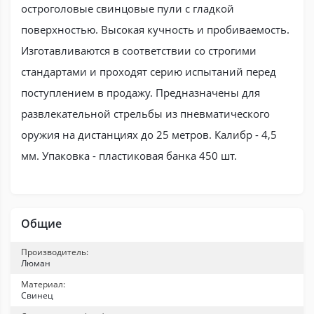
остроголовые свинцовые пули с гладкой
поверхностью. Высокая кучность и пробиваемость.
Изготавливаются в соответствии со строгими
стандартами и проходят серию испытаний перед
поступлением в продажу. Предназначены для
развлекательной стрельбы из пневматического
оружия на дистанциях до 25 метров. Калибр - 4,5
мм. Упаковка - пластиковая банка 450 шт.
Общие
Производитель:
Люман
Материал:
Свинец