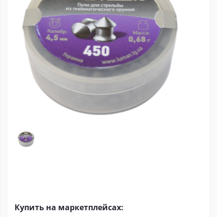
Купить на маркетплейсах: