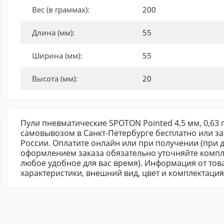
Вес (в граммах):
200
Длина (мм):
55
Ширина (мм):
55
Высота (мм):
20
Пули пневматические SPOTON Pointed 4,5 мм, 0,63 г
самовывозом в Санкт-Петербурге бесплатно или з
России. Оплатите онлайн или при получении (при д
оформлением заказа обязательно уточняйте компл
любое удобное для вас время). Информация от това
характеристики, внешний вид, цвет и комплектаци