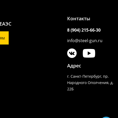
Контакты
 ЕАЭС
8 (904) 215-66-30
ЯМ
info@steel-gun.ru
Адрес
г. Санкт-Петербург, пр.
Народного Ополчения, д.
22Б