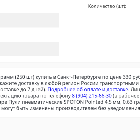
Количество (шт):
рамм (250 шт) купить в Санкт-Петербурге по цене 330 ру
акажите доставку в любой регион России транспортными
оставке до 7 дней).
Подробнее об оплате и доставке
. Ли
ектацию товара по телефону
8 (904) 215-66-30
(в рабочее
ре Пули пневматические SPOTON Pointed 4,5 мм, 0,63 гр
я могут быть изменены производителем без уведомления