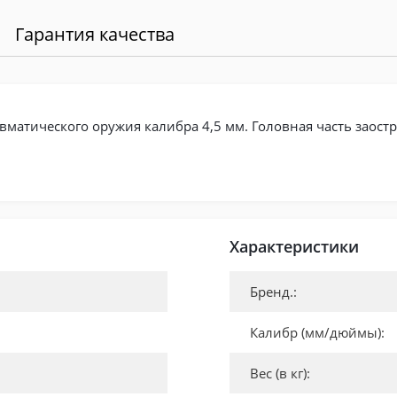
Гарантия качества
матического оружия калибра 4,5 мм. Головная часть заостре
Характеристики
Бренд.:
Калибр (мм/дюймы):
Вес (в кг):