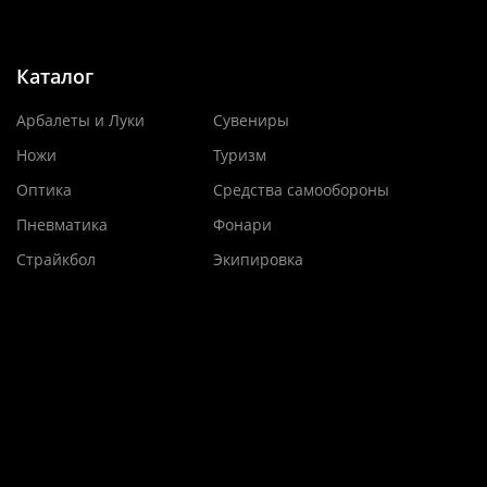
Каталог
Арбалеты и Луки
Сувениры
Ножи
Туризм
Оптика
Средства самообороны
Пневматика
Фонари
Страйкбол
Экипировка