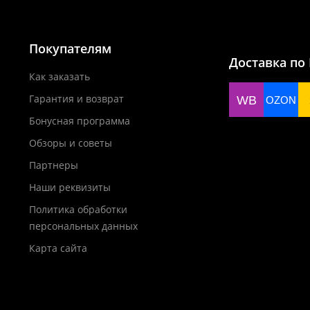
Покупателям
Доставка по
Как заказать
Гарантия и возврат
WB
OZON
Бонусная программа
Обзоры и советы
Партнеры
Наши реквизиты
Политика обработки
персональных данных
Карта сайта