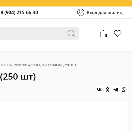
8 (904) 215-66-30
Вход для юрлиц
OTON Pointed 4,5 мм, 0,63 грамм (250 шт)
(250 шт)