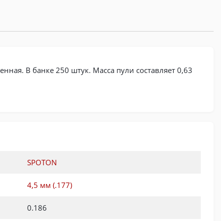
нная. В банке 250 штук. Масса пули составляет 0,63
SPOTON
4,5 мм (.177)
0.186