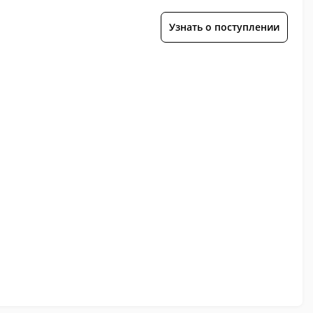
Узнать о поступлении