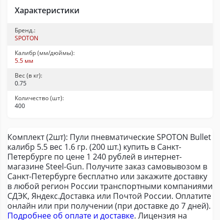
Характеристики
Бренд.:
SPOTON
Калибр (мм/дюймы):
5.5 мм
Вес (в кг):
0.75
Количество (шт):
400
Комплект (2шт): Пули пневматические SPOTON Bullet
калибр 5.5 вес 1.6 гр. (200 шт.) купить в Санкт-
Петербурге по цене 1 240 рублей в интернет-
магазине Steel-Gun. Получите заказ самовывозом в
Санкт-Петербурге бесплатно или закажите доставку
в любой регион России транспортными компаниями
СДЭК, Яндекс.Доставка или Почтой России. Оплатите
онлайн или при получении (при доставке до 7 дней).
Подробнее об оплате и доставке
. Лицензия на