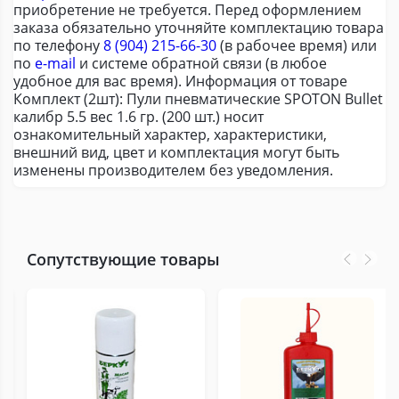
приобретение не требуется. Перед оформлением
заказа обязательно уточняйте комплектацию товара
по телефону
8 (904) 215-66-30
(в рабочее время) или
по
e-mail
и системе обратной связи (в любое
удобное для вас время). Информация от товаре
Комплект (2шт): Пули пневматические SPOTON Bullet
калибр 5.5 вес 1.6 гр. (200 шт.) носит
ознакомительный характер, характеристики,
внешний вид, цвет и комплектация могут быть
изменены производителем без уведомления.
Сопутствующие товары