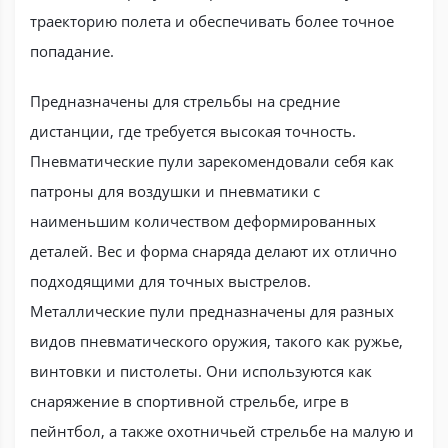
траекторию полета и обеспечивать более точное
попадание.
Предназначены для стрельбы на средние
дистанции, где требуется высокая точность.
Пневматические пули зарекомендовали себя как
патроны для воздушки и пневматики с
наименьшим количеством деформированных
деталей. Вес и форма снаряда делают их отлично
подходящими для точных выстрелов.
Металлические пули предназначены для разных
видов пневматического оружия, такого как ружье,
винтовки и пистолеты. Они используются как
снаряжение в спортивной стрельбе, игре в
пейнтбол, а также охотничьей стрельбе на малую и