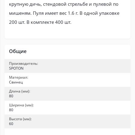
крупную дичь, стендовой стрельбе и пулевой по
мишеням. Пуля имеет вес 1.6 г. В одной упаковке
200 шт. В комплекте 400 шт.
Общие
Производитель:
SPOTON
Материал:
Свинец
Длина (мм):
80
Ширина (мм):
80
Высота (мм):
60