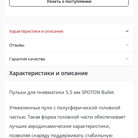
Узнать о поступлении
Характеристики и описание
Отзывы
Гарантия качества
Характеристики и описание
Пульки для пневматики 5,5 мм SPOTON Bullet.
Утяжеленные пули с полусферической головной
частью. Такая форма головной части обеспечивает
лучшие аэродинамические характеристики,
позволяя снаряду поддерживать стабильную