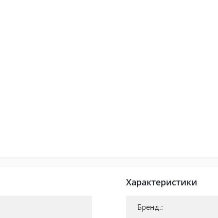
Характеристики
Бренд.: