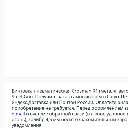
Винтовка пневматическая Crosman R1 (металл, авто
Steel-Gun. Получите заказ самовывозом в Санкт-П
Яндекс.Доставка или Почтой России. Оплатите онла
приобретение не требуется. Перед оформлением з
e-mail
и системе обратной связи (в любое удобное 
огонь), калибр 4,5 мм носит ознакомительный хара
уведомления.