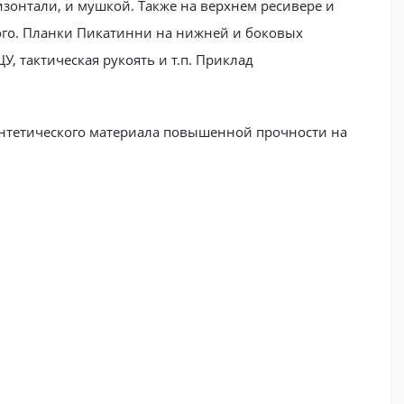
зонтали, и мушкой. Также на верхнем ресивере и
ого. Планки Пикатинни на нижней и боковых
, тактическая рукоять и т.п. Приклад
синтетического материала повышенной прочности на