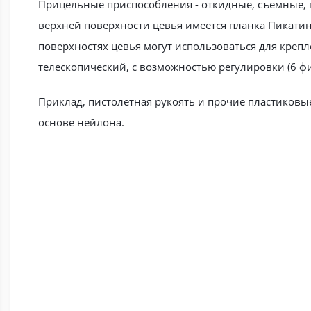
Прицельные приспособления - откидные, съемные, 
верхней поверхности цевья имеется планка Пикати
поверхностях цевья могут использоваться для крепл
телескопический, с возможностью регулировки (6 
Приклад, пистолетная рукоять и прочие пластиковы
основе нейлона.