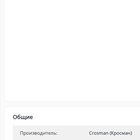
Общие
Производитель:
Crosman (Кросман)