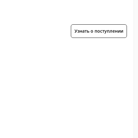
Узнать о поступлении