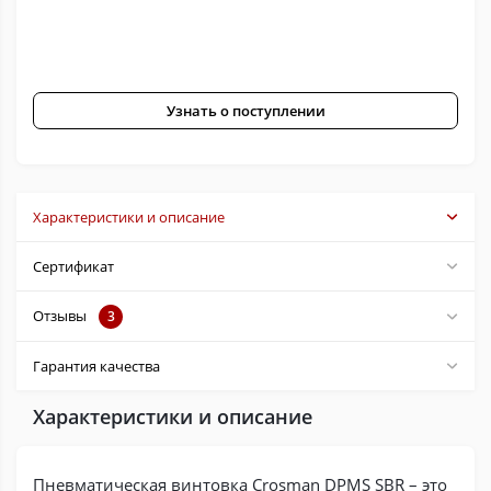
Узнать о поступлении
Характеристики и описание
Сертификат
Отзывы
3
Гарантия качества
Характеристики и описание
Пневматическая винтовка Crosman DPMS SBR – это