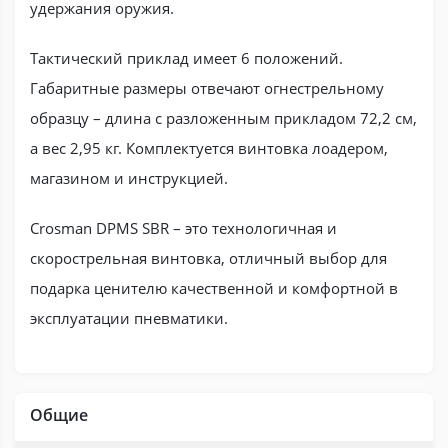
удержания оружия.
Тактический приклад имеет 6 положений.
Габаритные размеры отвечают огнестрельному
образцу – длина с разложенным прикладом 72,2 см,
а вес 2,95 кг. Комплектуется винтовка лоадером,
магазином и инструкцией.
Crosman DPMS SBR – это технологичная и
скорострельная винтовка, отличный выбор для
подарка ценителю качественной и комфортной в
эксплуатации пневматики.
Общие