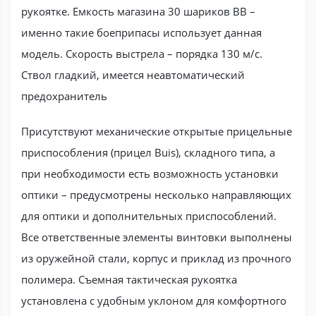
рукоятке. Емкость магазина 30 шариков ВВ –
именно такие боеприпасы использует данная
модель. Скорость выстрела – порядка 130 м/с.
Ствол гладкий, имеется неавтоматический
предохранитель
Присутствуют механические открытые прицельные
приспособления (прицел Buis), складного типа, а
при необходимости есть возможность установки
оптики – предусмотрены несколько направляющих
для оптики и дополнительных приспособлений.
Все ответственные элементы винтовки выполнены
из оружейной стали, корпус и приклад из прочного
полимера. Съемная тактическая рукоятка
установлена с удобным уклоном для комфортного