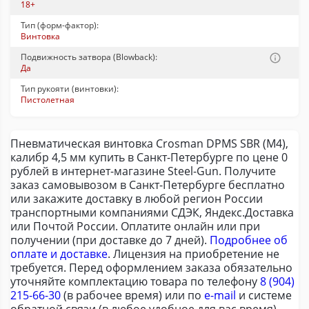
18+
Тип (форм-фактор):
Винтовка
Подвижность затвора (Blowback):
Да
Тип рукояти (винтовки):
Пистолетная
Пневматическая винтовка Crosman DPMS SBR (М4),
калибр 4,5 мм купить в Санкт-Петербурге по цене 0
рублей в интернет-магазине Steel-Gun. Получите
заказ самовывозом в Санкт-Петербурге бесплатно
или закажите доставку в любой регион России
транспортными компаниями СДЭК, Яндекс.Доставка
или Почтой России. Оплатите онлайн или при
получении (при доставке до 7 дней).
Подробнее об
оплате и доставке
. Лицензия на приобретение не
требуется. Перед оформлением заказа обязательно
уточняйте комплектацию товара по телефону
8 (904)
215-66-30
(в рабочее время) или по
e-mail
и системе