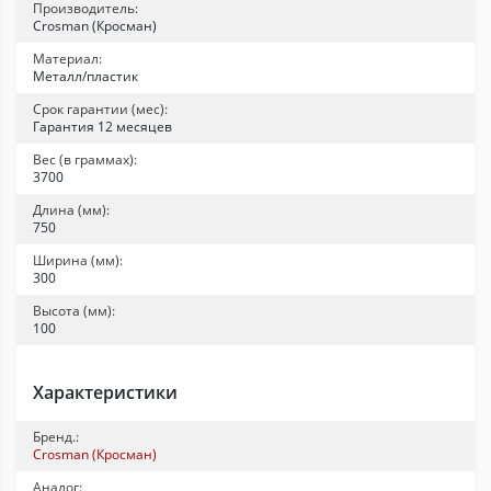
Производитель:
Crosman (Кросман)
Материал:
Металл/пластик
Срок гарантии (мес):
Гарантия 12 месяцев
Вес (в граммах):
3700
Длина (мм):
750
Ширина (мм):
300
Высота (мм):
100
Характеристики
Бренд.:
Crosman (Кросман)
Аналог: