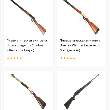
Пневматическая винтовка
Пневматическая винтовка
Umarex Legends Cowboy
Umarex Walther Lever Action
Rifle (скоба Генри)
Gold (дерево)