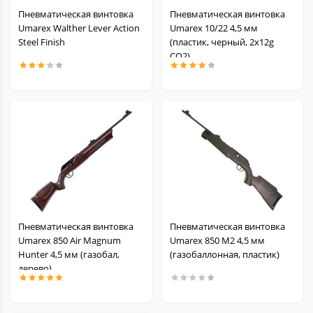
Пневматическая винтовка
Пневматическая винтовка
Umarex Walther Lever Action
Umarex 10/22 4,5 мм
Steel Finish
(пластик, черный, 2x12g
CO2)
Пневматическая винтовка
Пневматическая винтовка
Umarex 850 Air Magnum
Umarex 850 M2 4,5 мм
Hunter 4,5 мм (газобал,
(газобаллонная, пластик)
дерево)