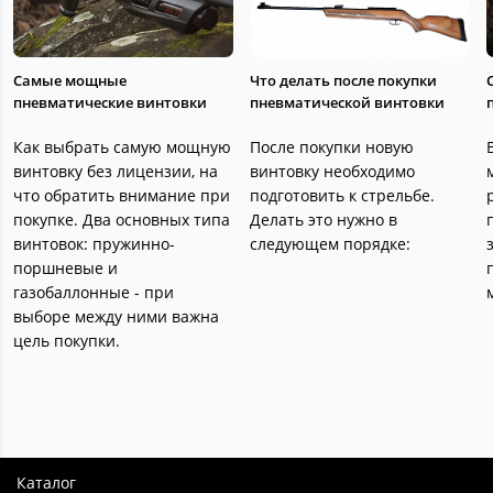
Самые мощные
Что делать после покупки
пневматические винтовки
пневматической винтовки
Как выбрать самую мощную
После покупки новую
винтовку без лицензии, на
винтовку необходимо
что обратить внимание при
подготовить к стрельбе.
покупке. Два основных типа
Делать это нужно в
винтовок: пружинно-
следующем порядке:
поршневые и
газобаллонные - при
выборе между ними важна
цель покупки.
Каталог