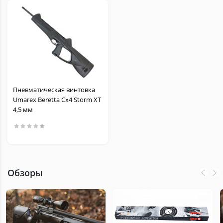
Пневматическая винтовка
Umarex Beretta Cx4 Storm XT
4,5 мм
Обзоры