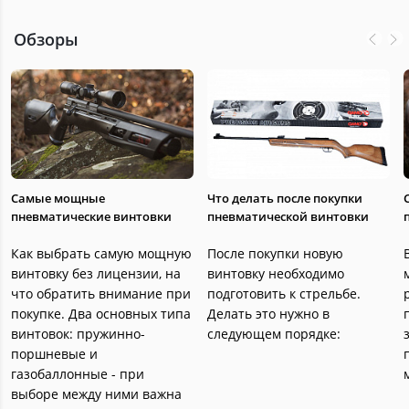
Обзоры
Самые мощные
Что делать после покупки
пневматические винтовки
пневматической винтовки
Как выбрать самую мощную
После покупки новую
винтовку без лицензии, на
винтовку необходимо
что обратить внимание при
подготовить к стрельбе.
покупке. Два основных типа
Делать это нужно в
винтовок: пружинно-
следующем порядке:
поршневые и
газобаллонные - при
выборе между ними важна