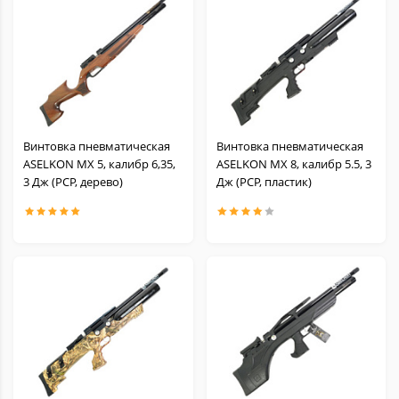
Винтовка пневматическая
Винтовка пневматическая
ASELKON MX 5, калибр 6,35,
ASELKON MX 8, калибр 5.5, 3
3 Дж (РСР, дерево)
Дж (РСР, пластик)