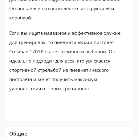
Он поставляется в комплекте с инструкцией и
коробкой.
Если вы ищете надежное и эффективное оружие
для тренировок, то пневматический пистолет
Crosman 1701P станет отличным выбором. Он
идеально подходит для всех, кто увлекается
спортивной стрельбой из пневматического
пистолета и хочет получить максимум
удовольствия от своих тренировок.
Общие