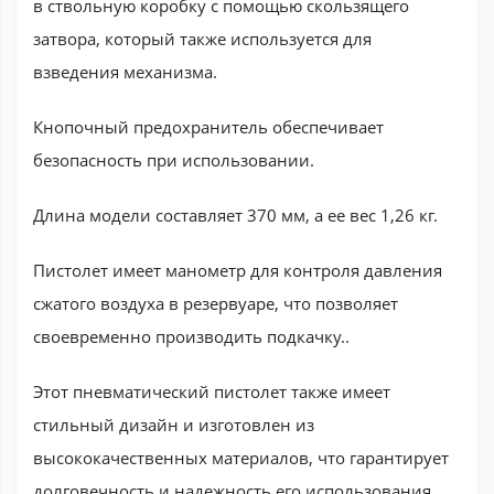
в ствольную коробку с помощью скользящего
затвора, который также используется для
взведения механизма.
Кнопочный предохранитель обеспечивает
безопасность при использовании.
Длина модели составляет 370 мм, а ее вес 1,26 кг.
Пистолет имеет манометр для контроля давления
сжатого воздуха в резервуаре, что позволяет
своевременно производить подкачку..
Этот пневматический пистолет также имеет
стильный дизайн и изготовлен из
высококачественных материалов, что гарантирует
долговечность и надежность его использования.