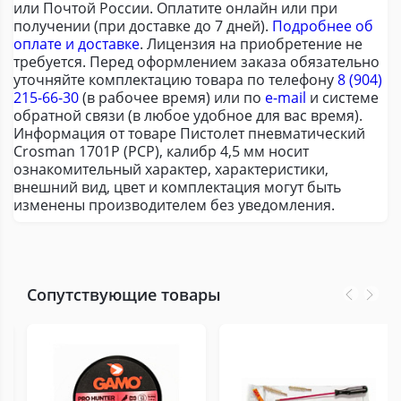
или Почтой России. Оплатите онлайн или при
получении (при доставке до 7 дней).
Подробнее об
оплате и доставке
. Лицензия на приобретение не
требуется. Перед оформлением заказа обязательно
уточняйте комплектацию товара по телефону
8 (904)
215-66-30
(в рабочее время) или по
e-mail
и системе
обратной связи (в любое удобное для вас время).
Информация от товаре Пистолет пневматический
Crosman 1701P (PCP), калибр 4,5 мм носит
ознакомительный характер, характеристики,
внешний вид, цвет и комплектация могут быть
изменены производителем без уведомления.
Сопутствующие товары