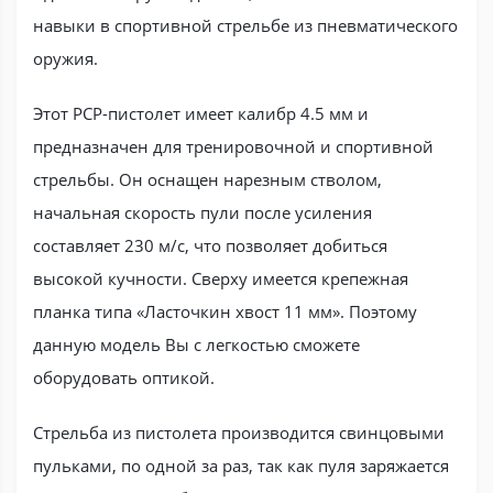
навыки в спортивной стрельбе из пневматического
оружия.
Этот PCP-пистолет имеет калибр 4.5 мм и
предназначен для тренировочной и спортивной
стрельбы. Он оснащен нарезным стволом,
начальная скорость пули после усиления
составляет 230 м/с, что позволяет добиться
высокой кучности. Сверху имеется крепежная
планка типа «Ласточкин хвост 11 мм». Поэтому
данную модель Вы с легкостью сможете
оборудовать оптикой.
Стрельба из пистолета производится свинцовыми
пульками, по одной за раз, так как пуля заряжается