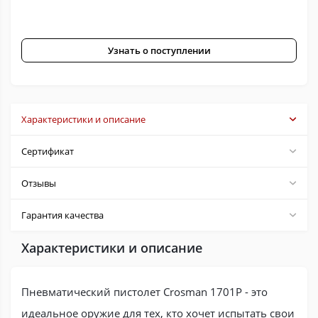
Узнать о поступлении
Характеристики и описание
Сертификат
Отзывы
Гарантия качества
Характеристики и описание
Пневматический пистолет Crosman 1701P - это
идеальное оружие для тех, кто хочет испытать свои