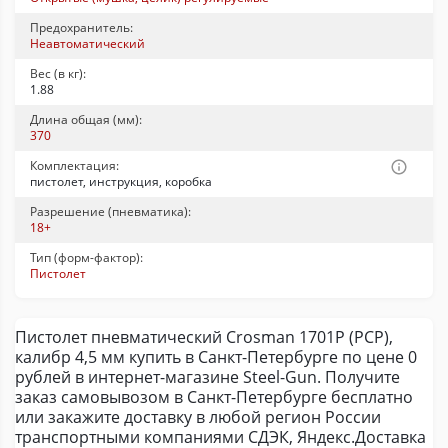
Предохранитель:
Неавтоматический
Вес (в кг):
1.88
Длина общая (мм):
370
Комплектация:
пистолет, инструкция, коробка
Разрешение (пневматика):
18+
Тип (форм-фактор):
Пистолет
Пистолет пневматический Crosman 1701P (PCP),
калибр 4,5 мм купить в Санкт-Петербурге по цене 0
рублей в интернет-магазине Steel-Gun. Получите
заказ самовывозом в Санкт-Петербурге бесплатно
или закажите доставку в любой регион России
транспортными компаниями СДЭК, Яндекс.Доставка