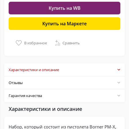
Купить на WB
Купить на Маркете
В избранное
Сравнить
Характеристики и описание
Отзывы
Гарантия качества
Характеристики и описание
Набор, который состоит из пистолета Borner PM-X,