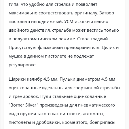
типа, что удобно для стрелка и позволяет
максимально соответствовать оригиналу. Затвор
пистолета неподвижный. УСМ исключительно
двойного действия, стрельба может вестись только
в полуавтоматическом режиме. Ствол гладкий.
Присутствует флажковый предохранитель. Целик и
мушка в данном пистолете не подлежат
регулировке.
Шарики калибр 4,5 мм. Пульки диаметром 4,5 мм
оцинкованные идеальны для спортивной стрельбы
и тренировок. Пули стальные оцинкованные
"Borner Silver" произведены для пневматического
вида оружия такого как винтовки, автоматы,
пистолеты и дробовики, кроме этого, боеприпасы