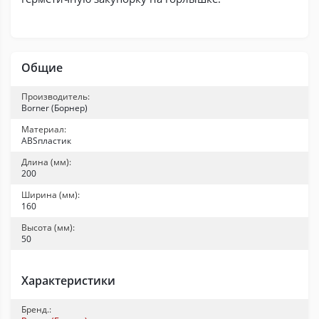
Общие
Производитель:
Borner (Борнер)
Материал:
ABSпластик
Длина (мм):
200
Ширина (мм):
160
Высота (мм):
50
Характеристики
Бренд.: