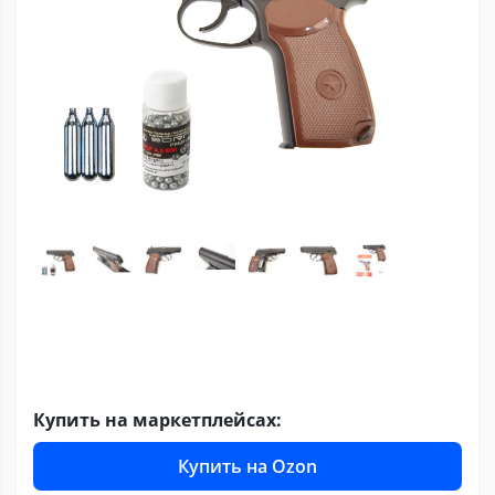
Купить на маркетплейсах:
Купить на Ozon