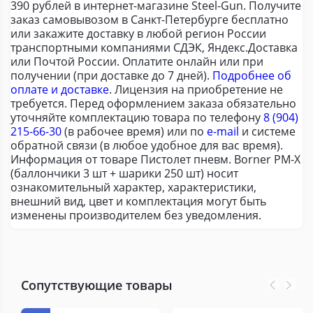
390 рублей в интернет-магазине Steel-Gun. Получите
заказ самовывозом в Санкт-Петербурге бесплатно
или закажите доставку в любой регион России
транспортными компаниями СДЭК, Яндекс.Доставка
или Почтой России. Оплатите онлайн или при
получении (при доставке до 7 дней).
Подробнее об
оплате и доставке
. Лицензия на приобретение не
требуется. Перед оформлением заказа обязательно
уточняйте комплектацию товара по телефону
8 (904)
215-66-30
(в рабочее время) или по
e-mail
и системе
обратной связи (в любое удобное для вас время).
Информация от товаре Пистолет пневм. Borner PM-X
(баллончики 3 шт + шарики 250 шт) носит
ознакомительный характер, характеристики,
внешний вид, цвет и комплектация могут быть
изменены производителем без уведомления.
Сопутствующие товары