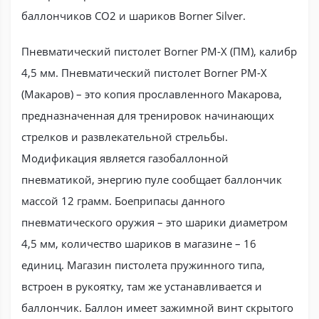
баллончиков CO2 и шариков Borner Silver.
Пневматический пистолет Borner PM-X (ПМ), калибр
4,5 мм. Пневматический пистолет Borner PM-X
(Макаров) – это копия прославленного Макарова,
предназначенная для тренировок начинающих
стрелков и развлекательной стрельбы.
Модификация является газобаллонной
пневматикой, энергию пуле сообщает баллончик
массой 12 грамм. Боеприпасы данного
пневматического оружия – это шарики диаметром
4,5 мм, количество шариков в магазине – 16
единиц. Магазин пистолета пружинного типа,
встроен в рукоятку, там же устанавливается и
баллончик. Баллон имеет зажимной винт скрытого