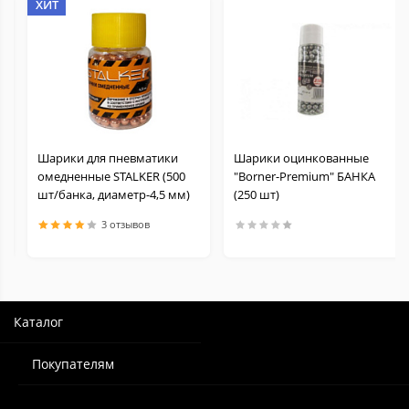
ХИТ
Шарики для пневматики
Шарики оцинкованные
омедненные STALKER (500
"Borner-Premium" БАНКА
шт/банка, диаметр-4,5 мм)
(250 шт)
3 отзывов
Каталог
Покупателям