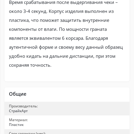
Время срабатывания после выдергивания чеки –
около 3-4 секунд. Корпус изделия выполнен из
пластика, что поможет защитить внутренние
компоненты от влаги. По мощности граната
является эквивалентом 6 корсара. Благодаря
аутентичной форме и своему весу данный образец
удобно кидать на дальние дистанции, при этом
сохраняя точность.
Общие
Производитель:
СтрайкАрт
Материал:
Пластик
Срок гарантии (мес):