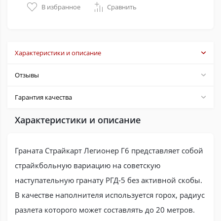
В избранное
Сравнить
Характеристики и описание
Отзывы
Гарантия качества
Характеристики и описание
Граната Страйкарт Легионер Г6 представляет собой
страйкбольную вариацию на советскую
наступательную гранату РГД-5 без активной скобы.
В качестве наполнителя используется горох, радиус
разлета которого может составлять до 20 метров.