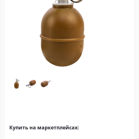
Купить на маркетплейсах: