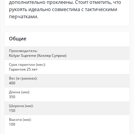
дополнительно проклеены. Стоит отметить, что
рукоять идеально совместима с тактическими
перчатками.
Общие
Производитель:
Kizlyar Supreme (Кизляр Суприм)
Срок гарантии (мес):
Гарантия 25 лет
Вес (в граммах):
400
Длина (мм):
350
Ширина (мм):
150
Высота (мм):
100