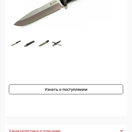
Узнать о поступлении
Характеристики и описание