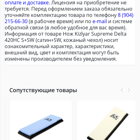
оплате и доставке
. Лицензия на приобретение не
требуется. Перед оформлением заказа обязательно
уточняйте комплектацию товара по телефону
8 (904)
215-66-30
(в рабочее время) или по
e-mail
и системе
обратной связи (в любое удобное для вас время).
Информация от товаре Нож Kizlyar Supreme Delta
420НС S+SW (сатин+SW, кожаный чехол) носит
ознакомительный характер, характеристики,
внешний вид, цвет и комплектация могут быть
изменены производителем без уведомления.
Сопутствующие товары