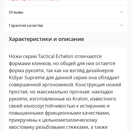
Отзывы
Гарантия качества
Характеристики и описание
Ножи серии Tactical Echelon отличаются
формами клинков, но общей для них остается
форма рукояти, так как на взгляд дизайнеров
Kizlyar Supreme для данной серии она обладает
совершенной эргономикой. Конструкция ножей
простая, но максимально прочная: накладки
рукояти, изготовленные из Kraton, известного
своей износоустойчивостью к истиранию и
повышенными фрикционными качествами,
прикручены к цельнометаллическому
хвостовику резьбовыми стяжками, а также