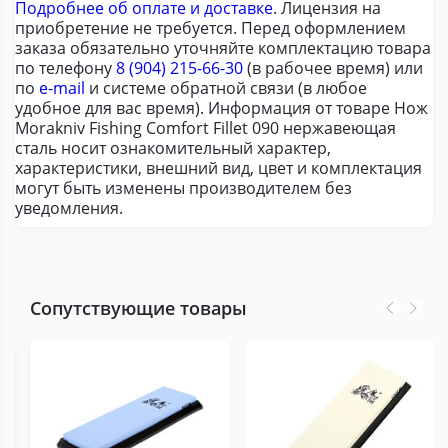
Подробнее об оплате и доставке
. Лицензия на
приобретение не требуется. Перед оформлением
заказа обязательно уточняйте комплектацию товара
по телефону
8 (904) 215-66-30
(в рабочее время) или
по
e-mail
и системе обратной связи (в любое
удобное для вас время). Информация от товаре Нож
Morakniv Fishing Comfort Fillet 090 нержавеющая
сталь носит ознакомительный характер,
характеристики, внешний вид, цвет и комплектация
могут быть изменены производителем без
уведомления.
Сопутствующие товары