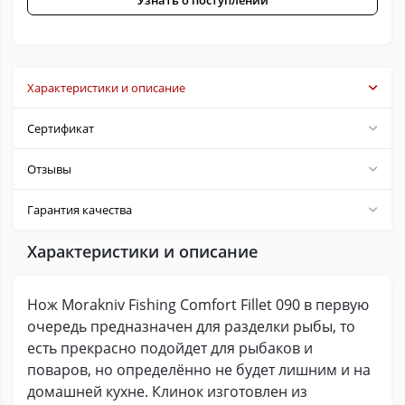
Узнать о поступлении
Характеристики и описание
Сертификат
Отзывы
Гарантия качества
Характеристики и описание
Нож Morakniv Fishing Comfort Fillet 090 в первую
очередь предназначен для разделки рыбы, то
есть прекрасно подойдет для рыбаков и
поваров, но определённо не будет лишним и на
домашней кухне. Клинок изготовлен из