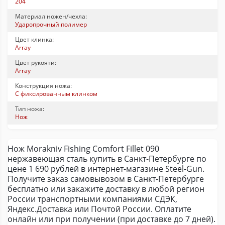
204
Материал ножен/чехла:
Ударопрочный полимер
Цвет клинка:
Array
Цвет рукояти:
Array
Конструкция ножа:
С фиксированным клинком
Тип ножа:
Нож
Нож Morakniv Fishing Comfort Fillet 090
нержавеющая сталь купить в Санкт-Петербурге по
цене 1 690 рублей в интернет-магазине Steel-Gun.
Получите заказ самовывозом в Санкт-Петербурге
бесплатно или закажите доставку в любой регион
России транспортными компаниями СДЭК,
Яндекс.Доставка или Почтой России. Оплатите
онлайн или при получении (при доставке до 7 дней).