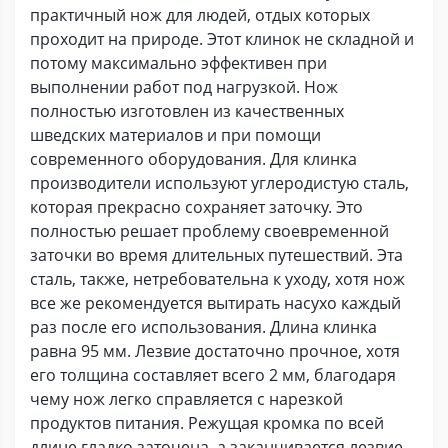
практичный нож для людей, отдых которых
проходит на природе. Этот клинок не складной и
потому максимально эффективен при
выполнении работ под нагрузкой. Нож
полностью изготовлен из качественных
шведских материалов и при помощи
современного оборудования. Для клинка
производители используют углеродистую сталь,
которая прекрасно сохраняет заточку. Это
полностью решает проблему своевременной
заточки во время длительных путешествий. Эта
сталь, также, нетребовательна к уходу, хотя нож
все же рекомендуется вытирать насухо каждый
раз после его использования. Длина клинка
равна 95 мм. Лезвие достаточно прочное, хотя
его толщина составляет всего 2 мм, благодаря
чему нож легко справляется с нарезкой
продуктов питания. Режущая кромка по всей
длине гладко заточена, а заканчивается лезвие