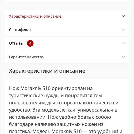
Характеристики и описание
Сертификат
Отзывы
4
Гарантия качества
Характеристики и описание
Нож Morakniv 510 ориентирован на
туристические нужды и понравится тем
пользователям, для которых важно качество и
удобство. Эта модель легкая, универсальная в
использовании. Нож удобно брать с собою
благодаря наличию защитных ножен из
пластика. Модель Morakniv 510 — это удобный и