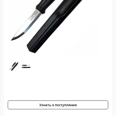
Узнать о поступлении