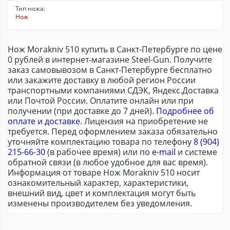
Тип ножа:
Нож
Нож Morakniv 510 купить в Санкт-Петербурге по цене
0 рублей в интернет-магазине Steel-Gun. Получите
заказ самовывозом в Санкт-Петербурге бесплатно
или закажите доставку в любой регион России
транспортными компаниями СДЭК, Яндекс.Доставка
или Почтой России. Оплатите онлайн или при
получении (при доставке до 7 дней).
Подробнее об
оплате и доставке
. Лицензия на приобретение не
требуется. Перед оформлением заказа обязательно
уточняйте комплектацию товара по телефону
8 (904)
215-66-30
(в рабочее время) или по
e-mail
и системе
обратной связи (в любое удобное для вас время).
Информация от товаре Нож Morakniv 510 носит
ознакомительный характер, характеристики,
внешний вид, цвет и комплектация могут быть
изменены производителем без уведомления.