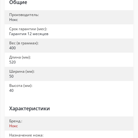
Общие
Производитель:
Нокс
Срок гарантии (мес):
Гарантия 12 месяцев
Вес (в граммах):
400
Длина (мм):
520
Ширина (мм):
50
Высота (мм):
40
Характеристики
Бренд.:
Нокс
Назначение ножа: