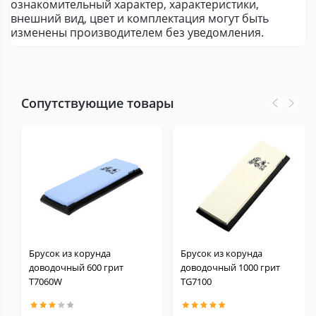
ознакомительный характер, характеристики,
внешний вид, цвет и комплектация могут быть
изменены производителем без уведомления.
Сопутствующие товары
Брусок из корунда
Брусок из корунда
доводочный 600 грит
доводочный 1000 грит
Т7060W
TG7100