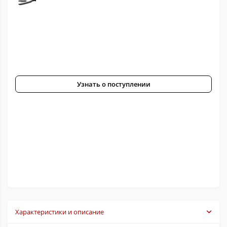
Узнать о поступлении
Характеристики и описание