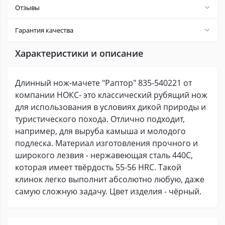
Отзывы
Гарантия качества
Характеристики и описание
Длинный нож-мачете "Раптор" 835-540221 от
компании НОКС- это классический рубящий нож
для использования в условиях дикой природы и
туристического похода. Отлично подходит,
например, для выруба камыша и молодого
подлеска. Материал изготовления прочного и
широкого лезвия - нержавеющая сталь 440C,
которая имеет твёрдость 55-56 HRC. Такой
клинок легко выполнит абсолютно любую, даже
самую сложную задачу. Цвет изделия - чёрный.