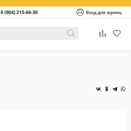
8 (904) 215-66-30
Вход для юрлиц