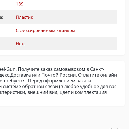
189
а:
Пластик
С фиксированным клинком
Нож
eel-Gun. Получите заказ самовывозом в Санкт-
декс.Доставка или Почтой России. Оплатите онлайн
е требуется. Перед оформлением заказа
и системе обратной связи (в любое удобное для вас
ктеристики, внешний вид, цвет и комплектация