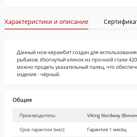
Характеристики и описание
Сертифика
Данный нож-керамбит создан для использования 
рыбаков. Изогнутый клинок из прочной стали 420 
можно продеть указательный палец, что обеспечи
изделия - чёрный.
Общие
Производитель:
Viking Nordway (Вики
Срок гарантии (мес):
Гарантия 1 месяц