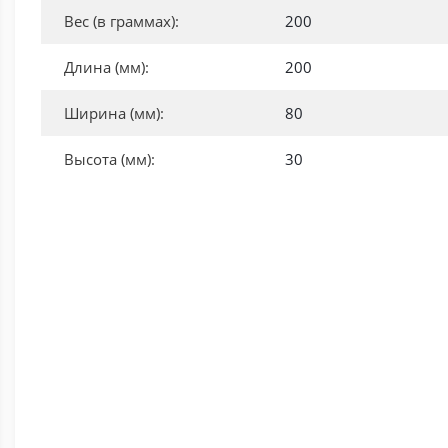
Вес (в граммах):
200
Длина (мм):
200
Ширина (мм):
80
Высота (мм):
30