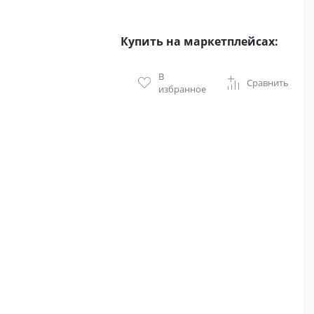
Купить на маркетплейсах:
В
Сравнить
избранное