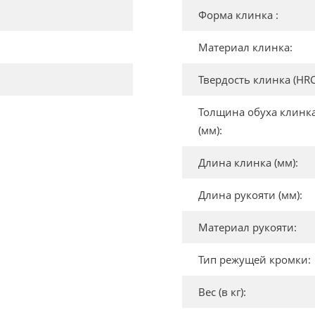
Форма клинка :
Материал клинка:
Твердость клинка (HRC
Толщина обуха клинк
(мм):
Длина клинка (мм):
Длина рукояти (мм):
Материал рукояти:
Тип режущей кромки:
Вес (в кг):