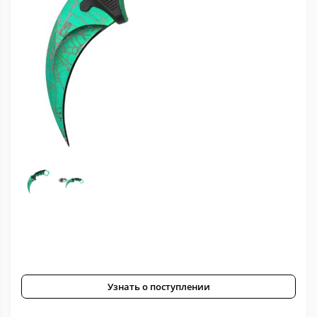
Узнать о поступлении