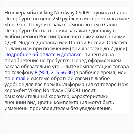
Нож керамбит Viking Nordway CS0091 купить в Санкт-
Петербурге по цене 250 рублей в интернет-магазине
Steel-Gun. Получите заказ самовывозом в Санкт-
Петербурге бесплатно или закажите доставку в
любой регион России транспортными компаниями
СДЭК, Яндекс.Доставка или Почтой России. Оплатите
онлайн или при получении (при доставке до 7 дней).
Подробнее об оплате и доставке
. Лицензия на
приобретение не требуется. Перед оформлением
заказа обязательно уточняйте комплектацию товара
по телефону
8 (904) 215-66-30
(в рабочее время) или
по
e-mail
и системе обратной связи (в любое
удобное для вас время). Информация от товаре Нож
керамбит Viking Nordway CS0091 носит
ознакомительный характер, характеристики,
внешний вид, цвет и комплектация могут быть
изменены производителем без уведомления.