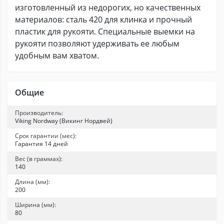
изготовленный из недорогих, но качественных
материалов: сталь 420 для клинка и прочный
пластик для рукояти. Специальные выемки на
рукояти позволяют удерживать ее любым
удобным вам хватом.
Общие
Производитель:
Viking Nordway (Викинг Нордвей)
Срок гарантии (мес):
Гарантия 14 дней
Вес (в граммах):
140
Длина (мм):
200
Ширина (мм):
80