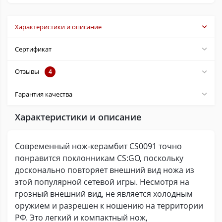
Характеристики и описание
Сертификат
Отзывы
4
Гарантия качества
Характеристики и описание
Современный нож-керамбит CS0091 точно
понравится поклонникам CS:GO, поскольку
досконально повторяет внешний вид ножа из
этой популярной сетевой игры. Несмотря на
грозный внешний вид, не является холодным
оружием и разрешен к ношению на территории
РФ. Это легкий и компактный нож,